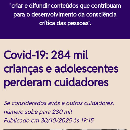
"criar e difundir conteúdos que contribuam
para o desenvolvimento da consciência
crítica das pessoas".
Covid-19: 284 mil
crianças e adolescentes
perderam cuidadores
Se considerados avós e outros cuidadores,
número sobe para 280 mil
Publicado em 30/10/2025 às 19:15