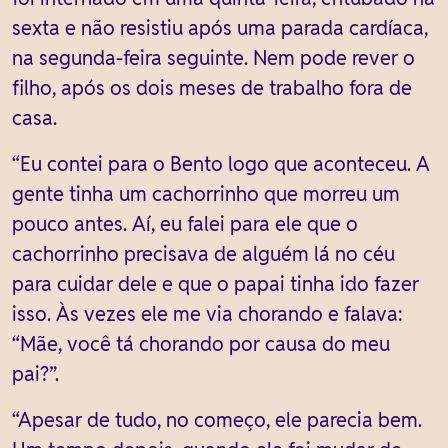
sexta e não resistiu após uma parada cardíaca,
na segunda-feira seguinte. Nem pode rever o
filho, após os dois meses de trabalho fora de
casa.
“Eu contei para o Bento logo que aconteceu. A
gente tinha um cachorrinho que morreu um
pouco antes. Aí, eu falei para ele que o
cachorrinho precisava de alguém lá no céu
para cuidar dele e que o papai tinha ido fazer
isso. Às vezes ele me via chorando e falava:
“Mãe, você tá chorando por causa do meu
pai?”.
“Apesar de tudo, no começo, ele parecia bem.