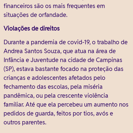
financeiros são os mais frequentes em
situações de orfandade.
Violações de direitos
Durante a pandemia de covid-19, o trabalho de
Andrea Santos Souza, que atua na área de
Infância e Juventude na cidade de Campinas
(SP), estava bastante focado na proteção das
crianças e adolescentes afetados pelo
fechamento das escolas, pela miséria
pandêmica, ou pela crescente violência
familiar. Até que ela percebeu um aumento nos
pedidos de guarda, feitos por tios, avós e
outros parentes.