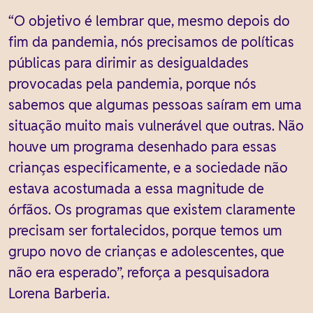
“O objetivo é lembrar que, mesmo depois do
fim da pandemia, nós precisamos de políticas
públicas para dirimir as desigualdades
provocadas pela pandemia, porque nós
sabemos que algumas pessoas saíram em uma
situação muito mais vulnerável que outras. Não
houve um programa desenhado para essas
crianças especificamente, e a sociedade não
estava acostumada a essa magnitude de
órfãos. Os programas que existem claramente
precisam ser fortalecidos, porque temos um
grupo novo de crianças e adolescentes, que
não era esperado”, reforça a pesquisadora
Lorena Barberia.