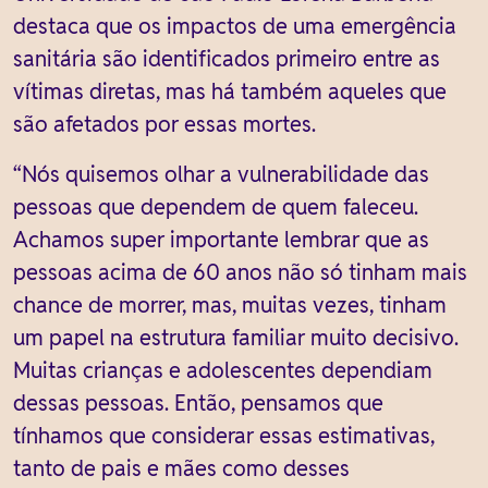
destaca que os impactos de uma emergência
sanitária são identificados primeiro entre as
vítimas diretas, mas há também aqueles que
são afetados por essas mortes.
“Nós quisemos olhar a vulnerabilidade das
pessoas que dependem de quem faleceu.
Achamos super importante lembrar que as
pessoas acima de 60 anos não só tinham mais
chance de morrer, mas, muitas vezes, tinham
um papel na estrutura familiar muito decisivo.
Muitas crianças e adolescentes dependiam
dessas pessoas. Então, pensamos que
tínhamos que considerar essas estimativas,
tanto de pais e mães como desses