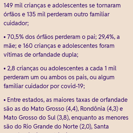
149 mil crianças e adolescentes se tornaram
órfãos e 135 mil perderam outro familiar
cuidador;
• 70,5% dos órfãos perderam o pai; 29,4%, a
mãe; e 160 crianças e adolescentes foram
vítimas de orfandade dupla;
• 2,8 crianças ou adolescentes a cada 1 mil
perderam um ou ambos os pais, ou algum
familiar cuidador por covid-19;
• Entre estados, as maiores taxas de orfandade
são as do Mato Grosso (4,4), Rondônia (4,3) e
Mato Grosso do Sul (3,8), enquanto as menores
são do Rio Grande do Norte (2,0), Santa