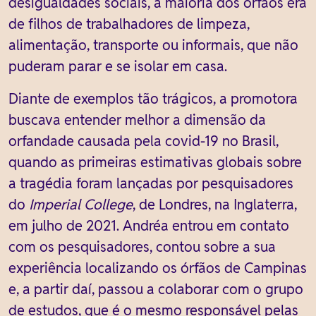
desigualdades sociais, a maioria dos órfãos era
de filhos de trabalhadores de limpeza,
alimentação, transporte ou informais, que não
puderam parar e se isolar em casa.
Diante de exemplos tão trágicos, a promotora
buscava entender melhor a dimensão da
orfandade causada pela covid-19 no Brasil,
quando as primeiras estimativas globais sobre
a tragédia foram lançadas por pesquisadores
do
Imperial College
, de Londres, na Inglaterra,
em julho de 2021. Andréa entrou em contato
com os pesquisadores, contou sobre a sua
experiência localizando os órfãos de Campinas
e, a partir daí, passou a colaborar com o grupo
de estudos, que é o mesmo responsável pelas