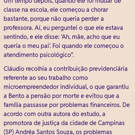
Um tempo depois, quando ele foi mudar de
classe na escola, ele começou a chorar
bastante, porque não queria perder a
professora. Aí, eu perguntei o que ele estava
sentindo, e ele disse: ‘Ah, mãe, acho que eu
queria o meu pai’. Foi quando ele começou o
atendimento psicológico”.
Cláudio recolhia a contribuição previdenciária
referente ao seu trabalho como
microempreendedor individual, o que garantiu
a Bento a pensão por morte e evitou que a
família passasse por problemas financeiros. De
acordo com outra autora do estudo, a
promotora de justiça da cidade de Campinas
(SP) Andréa Santos Souza, os problemas