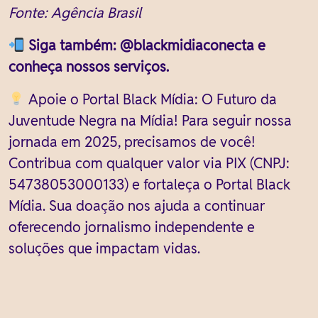
Fonte: Agência Brasil
Siga também: @blackmidiaconecta e
conheça nossos serviços.
Apoie o Portal Black Mídia: O Futuro da
Juventude Negra na Mídia! Para seguir nossa
jornada em 2025, precisamos de você!
Contribua com qualquer valor via PIX (CNPJ:
54738053000133) e fortaleça o Portal Black
Mídia. Sua doação nos ajuda a continuar
oferecendo jornalismo independente e
soluções que impactam vidas.