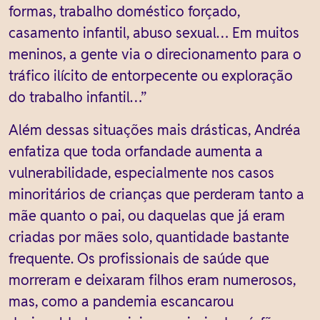
formas, trabalho doméstico forçado,
casamento infantil, abuso sexual… Em muitos
meninos, a gente via o direcionamento para o
tráfico ilícito de entorpecente ou exploração
do trabalho infantil…”
Além dessas situações mais drásticas, Andréa
enfatiza que toda orfandade aumenta a
vulnerabilidade, especialmente nos casos
minoritários de crianças que perderam tanto a
mãe quanto o pai, ou daquelas que já eram
criadas por mães solo, quantidade bastante
frequente. Os profissionais de saúde que
morreram e deixaram filhos eram numerosos,
mas, como a pandemia escancarou