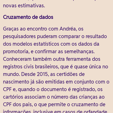
novas estimativas.
Cruzamento de dados
Graças ao encontro com Andréa, os
pesquisadores puderam comparar o resultado
dos modelos estatísticos com os dados da
promotoria, e confirmar as semelhanças.
Conheceram também outra ferramenta dos
registros civis brasileiros, que é quase única no
mundo. Desde 2015, as certidões de
nascimento já são emitidas em conjunto com o
CPF e, quando o documento é registrado, os
cartórios associam o número das crianças ao
CPF dos pais, o que permite o cruzamento de
informações, inclusive em casos de orfandade.