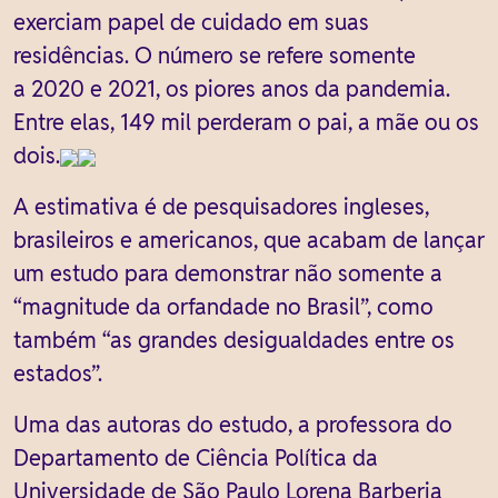
exerciam papel de cuidado em suas
residências. O número se refere somente
a 2020 e 2021, os piores anos da pandemia.
Entre elas, 149 mil perderam o pai, a mãe ou os
dois.
A estimativa é de pesquisadores ingleses,
brasileiros e americanos, que acabam de lançar
um estudo para demonstrar não somente a
“magnitude da orfandade no Brasil”, como
também “as grandes desigualdades entre os
estados”.
Uma das autoras do estudo, a professora do
Departamento de Ciência Política da
Universidade de São Paulo Lorena Barberia