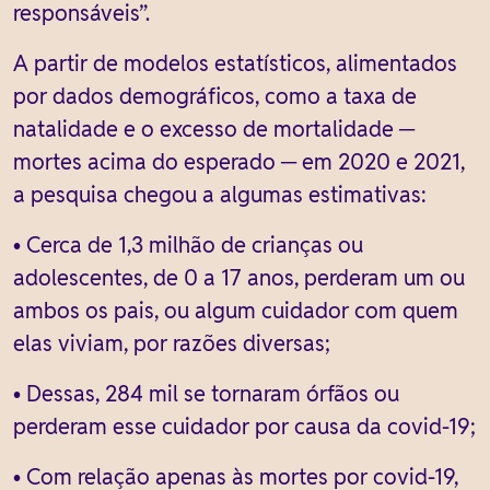
responsáveis”.
A partir de modelos estatísticos, alimentados
por dados demográficos, como a taxa de
natalidade e o excesso de mortalidade ─
mortes acima do esperado ─ em 2020 e 2021,
a pesquisa chegou a algumas estimativas:
• Cerca de 1,3 milhão de crianças ou
adolescentes, de 0 a 17 anos, perderam um ou
ambos os pais, ou algum cuidador com quem
elas viviam, por razões diversas;
• Dessas, 284 mil se tornaram órfãos ou
perderam esse cuidador por causa da covid-19;
• Com relação apenas às mortes por covid-19,