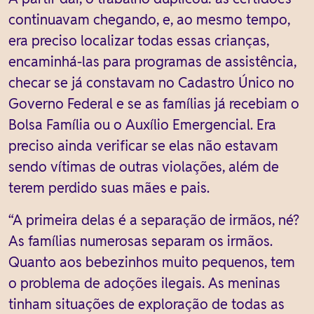
continuavam chegando, e, ao mesmo tempo,
era preciso localizar todas essas crianças,
encaminhá-las para programas de assistência,
checar se já constavam no Cadastro Único no
Governo Federal e se as famílias já recebiam o
Bolsa Família ou o Auxílio Emergencial. Era
preciso ainda verificar se elas não estavam
sendo vítimas de outras violações, além de
terem perdido suas mães e pais.
“A primeira delas é a separação de irmãos, né?
As famílias numerosas separam os irmãos.
Quanto aos bebezinhos muito pequenos, tem
o problema de adoções ilegais. As meninas
tinham situações de exploração de todas as