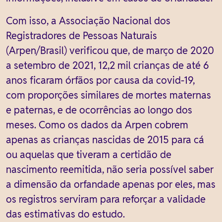
Com isso, a Associação Nacional dos
Registradores de Pessoas Naturais
(Arpen/Brasil) verificou que, de março de 2020
a setembro de 2021, 12,2 mil crianças de até 6
anos ficaram órfãos por causa da covid-19,
com proporções similares de mortes maternas
e paternas, e de ocorrências ao longo dos
meses. Como os dados da Arpen cobrem
apenas as crianças nascidas de 2015 para cá
ou aquelas que tiveram a certidão de
nascimento reemitida, não seria possível saber
a dimensão da orfandade apenas por eles, mas
os registros serviram para reforçar a validade
das estimativas do estudo.