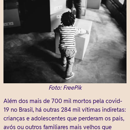
Foto: FreePik
Além dos mais de 700 mil mortos pela covid-
19 no Brasil, há outras 284 mil vítimas indiretas:
crianças e adolescentes que perderam os pais,
avós ou outros familiares mais velhos que