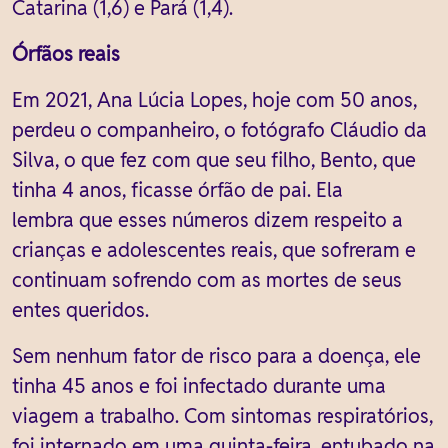
Catarina (1,6) e Pará (1,4).
Órfãos reais
Em 2021, Ana Lúcia Lopes, hoje com 50 anos,
perdeu o companheiro, o fotógrafo Cláudio da
Silva, o que fez com que seu filho, Bento, que
tinha 4 anos, ficasse órfão de pai. Ela
lembra que esses números dizem respeito a
crianças e adolescentes reais, que sofreram e
continuam sofrendo com as mortes de seus
entes queridos.
Sem nenhum fator de risco para a doença, ele
tinha 45 anos e foi infectado durante uma
viagem a trabalho. Com sintomas respiratórios,
foi internado em uma quinta-feira, entubado na