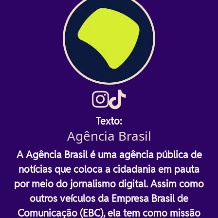
Texto:
Agência Brasil
A Agência Brasil é uma agência pública de
notícias que coloca a cidadania em pauta
por meio do jornalismo digital. Assim como
outros veículos da Empresa Brasil de
Comunicação (EBC), ela tem como missão