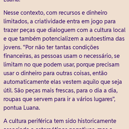
Nesse contexto, com recursos e dinheiro
limitados, a criatividade entra em jogo para
trazer peças que dialoguem com a cultura local
e que também potencializem a autoestima das
jovens. “Por não ter tantas condições
financeiras, as pessoas usam o necessário, se
limitam no que podem usar, porque precisam
usar o dinheiro para outras coisas, então
automaticamente elas vestem aquilo que seja
útil. São peças mais frescas, para o dia a dia,
roupas que servem para ir a vários lugares”,
pontua Luana.
A cultura periférica tem sido historicamente