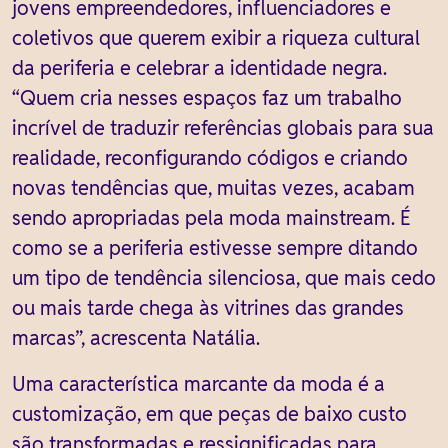
jovens empreendedores, influenciadores e
coletivos que querem exibir a riqueza cultural
da periferia e celebrar a identidade negra.
“Quem cria nesses espaços faz um trabalho
incrível de traduzir referências globais para sua
realidade, reconfigurando códigos e criando
novas tendências que, muitas vezes, acabam
sendo apropriadas pela moda mainstream. É
como se a periferia estivesse sempre ditando
um tipo de tendência silenciosa, que mais cedo
ou mais tarde chega às vitrines das grandes
marcas”, acrescenta Natália.
Uma característica marcante da moda é a
customização, em que peças de baixo custo
são transformadas e ressignificadas para