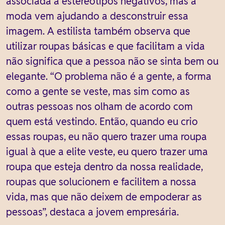
associada a estereótipos negativos, mas a
moda vem ajudando a desconstruir essa
imagem. A estilista também observa que
utilizar roupas básicas e que facilitam a vida
não significa que a pessoa não se sinta bem ou
elegante. “O problema não é a gente, a forma
como a gente se veste, mas sim como as
outras pessoas nos olham de acordo com
quem está vestindo. Então, quando eu crio
essas roupas, eu não quero trazer uma roupa
igual à que a elite veste, eu quero trazer uma
roupa que esteja dentro da nossa realidade,
roupas que solucionem e facilitem a nossa
vida, mas que não deixem de empoderar as
pessoas”, destaca a jovem empresária.