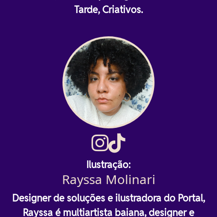
Tarde, Criativos.
Ilustração:
Rayssa Molinari
Designer de soluções e ilustradora do Portal,
Rayssa é multiartista baiana, designer e