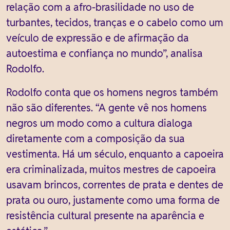
relação com a afro-brasilidade no uso de
turbantes, tecidos, tranças e o cabelo como um
veículo de expressão e de afirmação da
autoestima e confiança no mundo”, analisa
Rodolfo.
Rodolfo conta que os homens negros também
não são diferentes. “A gente vê nos homens
negros um modo como a cultura dialoga
diretamente com a composição da sua
vestimenta. Há um século, enquanto a capoeira
era criminalizada, muitos mestres de capoeira
usavam brincos, correntes de prata e dentes de
prata ou ouro, justamente como uma forma de
resistência cultural presente na aparência e