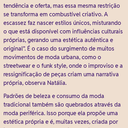
tendência e oferta, mas essa mesma restrição
se transforma em combustível criativo. A
escassez faz nascer estilos únicos, misturando
o que está disponível com influências culturais
próprias, gerando uma estética autêntica e
original”. É o caso do surgimento de muitos
movimentos de moda urbana, como o
streetwear e o funk style, onde o improviso e a
ressignificação de peças criam uma narrativa
própria, observa Natália.
Padrões de beleza e consumo da moda
tradicional também são quebrados através da
moda periférica. Isso porque ela propõe uma
estética própria e é, muitas vezes, criada por