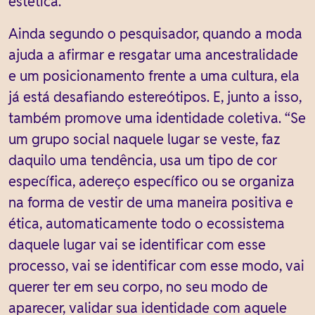
estética.”
Ainda segundo o pesquisador, quando a moda
ajuda a afirmar e resgatar uma ancestralidade
e um posicionamento frente a uma cultura, ela
já está desafiando estereótipos. E, junto a isso,
também promove uma identidade coletiva. “Se
um grupo social naquele lugar se veste, faz
daquilo uma tendência, usa um tipo de cor
específica, adereço específico ou se organiza
na forma de vestir de uma maneira positiva e
ética, automaticamente todo o ecossistema
daquele lugar vai se identificar com esse
processo, vai se identificar com esse modo, vai
querer ter em seu corpo, no seu modo de
aparecer, validar sua identidade com aquele