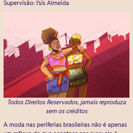
Supervisão: I’sis Almeida
Todos Direitos Reservados, jamais reproduza
sem os créditos
A moda nas periferias brasileiras não é apenas