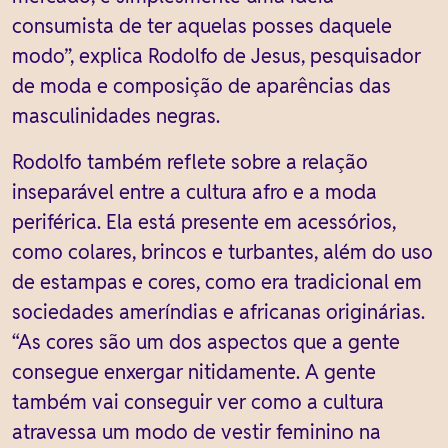
consumista de ter aquelas posses daquele
modo”, explica Rodolfo de Jesus, pesquisador
de moda e composição de aparências das
masculinidades negras.
Rodolfo também reflete sobre a relação
inseparável entre a cultura afro e a moda
periférica. Ela está presente em acessórios,
como colares, brincos e turbantes, além do uso
de estampas e cores, como era tradicional em
sociedades ameríndias e africanas originárias.
“As cores são um dos aspectos que a gente
consegue enxergar nitidamente. A gente
também vai conseguir ver como a cultura
atravessa um modo de vestir feminino na