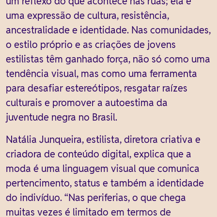
um reflexo do que acontece nas ruas; ela é
uma expressão de cultura, resistência,
ancestralidade e identidade. Nas comunidades,
o estilo próprio e as criações de jovens
estilistas têm ganhado força, não só como uma
tendência visual, mas como uma ferramenta
para desafiar estereótipos, resgatar raízes
culturais e promover a autoestima da
juventude negra no Brasil.
Natália Junqueira, estilista, diretora criativa e
criadora de conteúdo digital, explica que a
moda é uma linguagem visual que comunica
pertencimento, status e também a identidade
do indivíduo. “Nas periferias, o que chega
muitas vezes é limitado em termos de