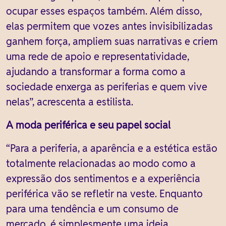
ocupar esses espaços também. Além disso,
elas permitem que vozes antes invisibilizadas
ganhem força, ampliem suas narrativas e criem
uma rede de apoio e representatividade,
ajudando a transformar a forma como a
sociedade enxerga as periferias e quem vive
nelas”, acrescenta a estilista.
A moda periférica e seu papel social
“Para a periferia, a aparência e a estética estão
totalmente relacionadas ao modo como a
expressão dos sentimentos e a experiência
periférica vão se refletir na veste. Enquanto
para uma tendência e um consumo de
mercado, é simplesmente uma ideia