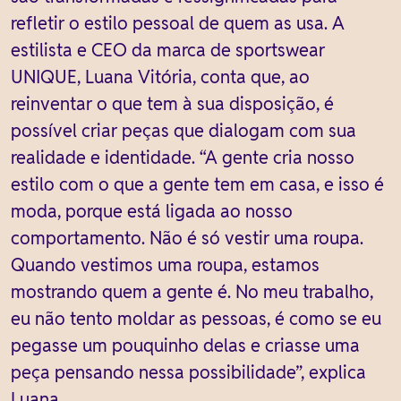
refletir o estilo pessoal de quem as usa. A
estilista e CEO da marca de sportswear
UNIQUE, Luana Vitória, conta que, ao
reinventar o que tem à sua disposição, é
possível criar peças que dialogam com sua
realidade e identidade. “A gente cria nosso
estilo com o que a gente tem em casa, e isso é
moda, porque está ligada ao nosso
comportamento. Não é só vestir uma roupa.
Quando vestimos uma roupa, estamos
mostrando quem a gente é. No meu trabalho,
eu não tento moldar as pessoas, é como se eu
pegasse um pouquinho delas e criasse uma
peça pensando nessa possibilidade”, explica
Luana.