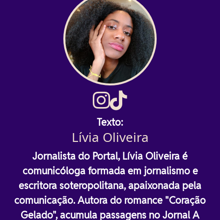
Texto:
Lívia Oliveira
Jornalista do Portal, Lívia Oliveira é
comunicóloga formada em jornalismo e
escritora soteropolitana, apaixonada pela
comunicação. Autora do romance "Coração
Gelado", acumula passagens no Jornal A