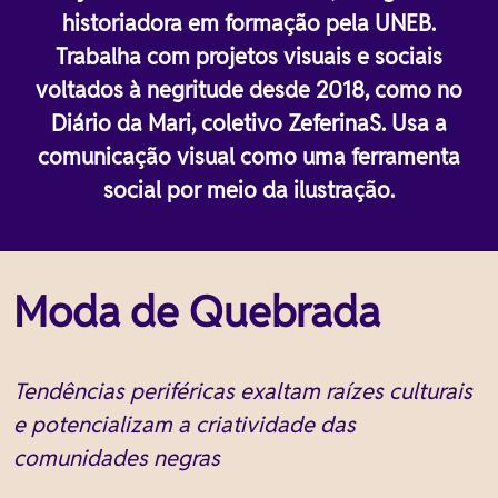
historiadora em formação pela UNEB.
Trabalha com projetos visuais e sociais
voltados à negritude desde 2018, como no
Diário da Mari, coletivo ZeferinaS. Usa a
comunicação visual como uma ferramenta
social por meio da ilustração.
Moda de Quebrada
Tendências periféricas exaltam raízes culturais
e potencializam a criatividade das
comunidades negras