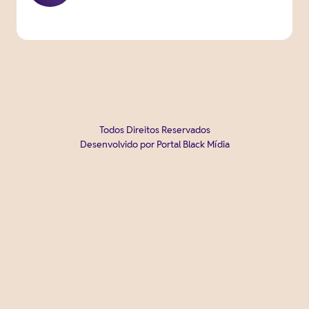
Todos Direitos Reservados
Desenvolvido por Portal Black Mídia