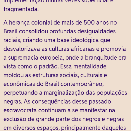
implementação muitas vezes superficial e
fragmentada.
A herança colonial de mais de 500 anos no
Brasil consolidou profundas desigualdades
raciais, criando uma base ideológica que
desvalorizava as culturas africanas e promovia
a supremacia europeia, onde a branquitude era
vista como o padrão. Essa mentalidade
moldou as estruturas sociais, culturais e
econômicas do Brasil contemporâneo,
perpetuando a marginalização das populações
negras. As consequências desse passado
escravocrata continuam a se manifestar na
exclusão de grande parte dos negros e negras
em diversos espaços, principalmente daqueles