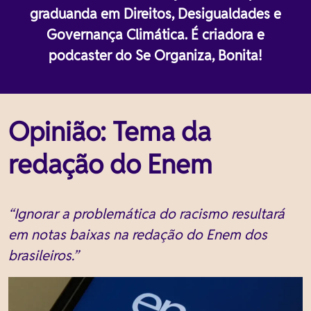
graduanda em Direitos, Desigualdades e
Governança Climática. É criadora e
podcaster do Se Organiza, Bonita!
Opinião: Tema da
redação do Enem
“Ignorar a problemática do racismo resultará
em notas baixas na redação do Enem dos
brasileiros.”