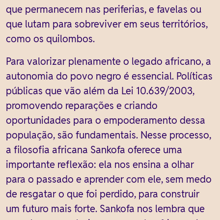
que permanecem nas periferias, e favelas ou
que lutam para sobreviver em seus territórios,
como os quilombos.
Para valorizar plenamente o legado africano, a
autonomia do povo negro é essencial. Políticas
públicas que vão além da Lei 10.639/2003,
promovendo reparações e criando
oportunidades para o empoderamento dessa
população, são fundamentais. Nesse processo,
a filosofia africana Sankofa oferece uma
importante reflexão: ela nos ensina a olhar
para o passado e aprender com ele, sem medo
de resgatar o que foi perdido, para construir
um futuro mais forte. Sankofa nos lembra que