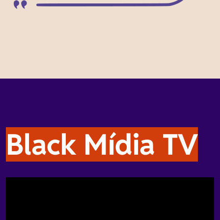
Black Mídia TV