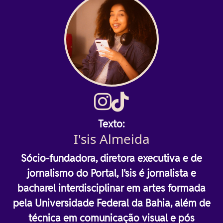
Texto:
I'sis Almeida
Sócio-fundadora, diretora executiva e de
jornalismo do Portal, I'sis é jornalista e
bacharel interdisciplinar em artes formada
pela Universidade Federal da Bahia, além de
técnica em comunicação visual e pós