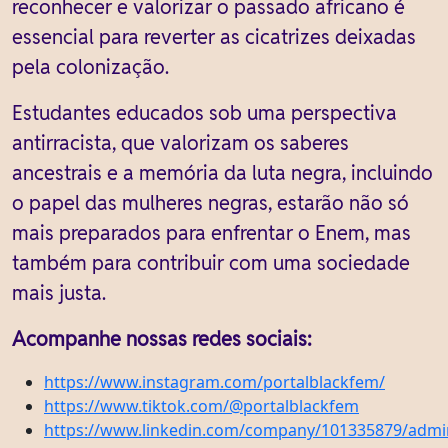
reconhecer e valorizar o passado africano é
essencial para reverter as cicatrizes deixadas
pela colonização.
Estudantes educados sob uma perspectiva
antirracista, que valorizam os saberes
ancestrais e a memória da luta negra, incluindo
o papel das mulheres negras, estarão não só
mais preparados para enfrentar o Enem, mas
também para contribuir com uma sociedade
mais justa.
Acompanhe nossas redes sociais:
https://www.instagram.com/portalblackfem/
https://www.tiktok.com/@portalblackfem
https://www.linkedin.com/company/101335879/admi