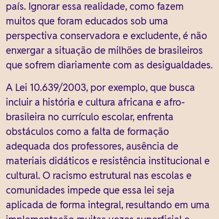
país. Ignorar essa realidade, como fazem
muitos que foram educados sob uma
perspectiva conservadora e excludente, é não
enxergar a situação de milhões de brasileiros
que sofrem diariamente com as desigualdades.
A Lei 10.639/2003, por exemplo, que busca
incluir a história e cultura africana e afro-
brasileira no currículo escolar, enfrenta
obstáculos como a falta de formação
adequada dos professores, ausência de
materiais didáticos e resistência institucional e
cultural. O racismo estrutural nas escolas e
comunidades impede que essa lei seja
aplicada de forma integral, resultando em uma