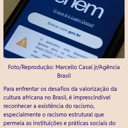
Foto/Reprodução: Marcello Casal jr/Agência
Brasil
Para enfrentar os desafios da valorização da
cultura africana no Brasil, é imprescindível
reconhecer a existência do racismo,
especialmente o racismo estrutural que
permeia as instituições e práticas sociais do