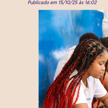
Publicado em 15/10/25 às 16:02