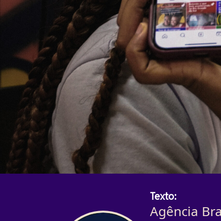
Texto:
Agência Bra