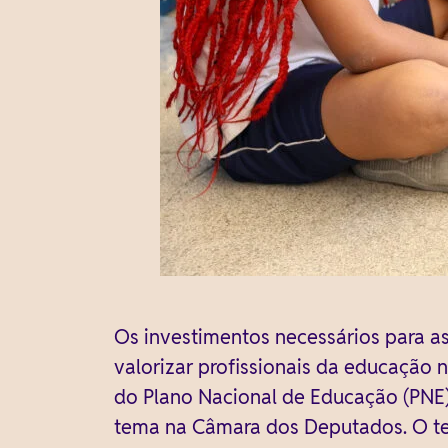
Os investimentos necessários para as
valorizar profissionais da educação n
do Plano Nacional de Educação (PNE) 
tema na Câmara dos Deputados. O tex