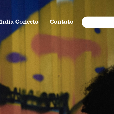
Mídia Conecta
Contato