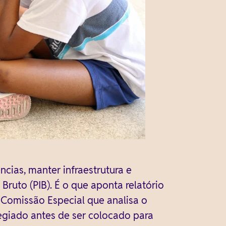
cias, manter infraestrutura e
Bruto (PIB). É o que aponta relatório
 Comissão Especial que analisa o
egiado antes de ser colocado para