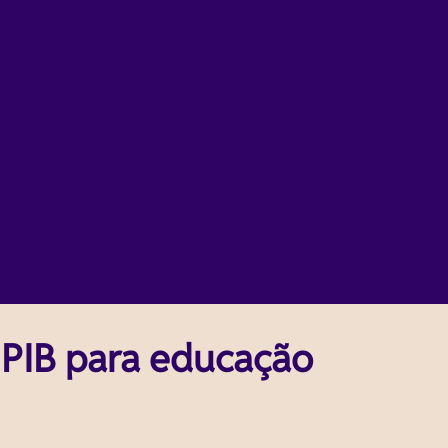
o PIB para educação