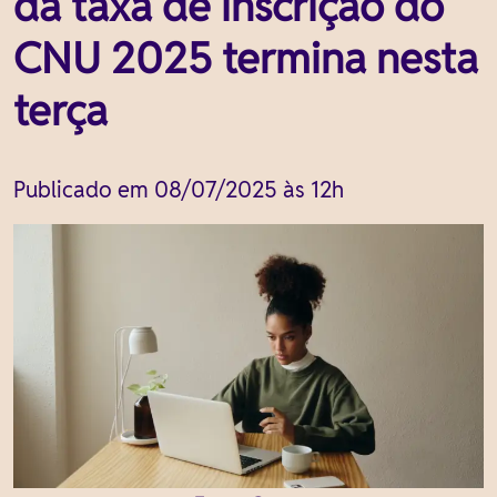
da taxa de inscrição do
CNU 2025 termina nesta
terça
Publicado em 08/07/2025 às 12h