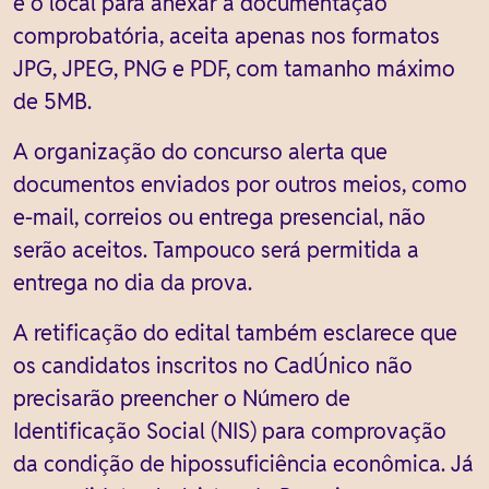
é o local para anexar a documentação
comprobatória, aceita apenas nos formatos
JPG, JPEG, PNG e PDF, com tamanho máximo
de 5MB.
A organização do concurso alerta que
documentos enviados por outros meios, como
e-mail, correios ou entrega presencial, não
serão aceitos. Tampouco será permitida a
entrega no dia da prova.
A retificação do edital também esclarece que
os candidatos inscritos no CadÚnico não
precisarão preencher o Número de
Identificação Social (NIS) para comprovação
da condição de hipossuficiência econômica. Já