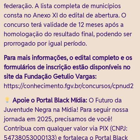
federação. A lista completa de municípios
consta no Anexo XI do edital de abertura. O
concurso terá validade de 12 meses após a
homologação do resultado final, podendo ser
prorrogado por igual período.
Para mais informações, o edital completo e os
formulários de inscrição estão disponíveis no
site da Fundação Getulio Vargas:
https://conhecimento.fgv.br/concursos/cpnud2
Apoie o Portal Black Mídia:
O Futuro da
Juventude Negra na Mídia! Para seguir nossa
jornada em 2025, precisamos de você!
Contribua com qualquer valor via PIX (CNPJ:
54738053000133) e fortaleça o Portal Black