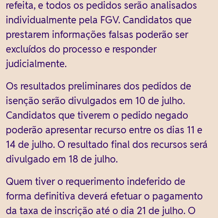
refeita, e todos os pedidos serão analisados
individualmente pela FGV. Candidatos que
prestarem informações falsas poderão ser
excluídos do processo e responder
judicialmente.
Os resultados preliminares dos pedidos de
isenção serão divulgados em 10 de julho.
Candidatos que tiverem o pedido negado
poderão apresentar recurso entre os dias 11 e
14 de julho. O resultado final dos recursos será
divulgado em 18 de julho.
Quem tiver o requerimento indeferido de
forma definitiva deverá efetuar o pagamento
da taxa de inscrição até o dia 21 de julho. O