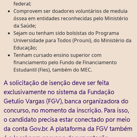
federal;
Comprovem ser doadores voluntários de medula
óssea em entidades reconhecidas pelo Ministério
da Saúde;
Sejam ou tenham sido bolsistas do Programa
Universidade para Todos (Prouni), do Ministério da
Educação;
Tenham cursado ensino superior com
financiamento pelo Fundo de Financiamento
Estudantil (Fies), também do MEC.
A solicitação de isenção deve ser feita
exclusivamente no sistema da Fundação
Getulio Vargas (FGV), banca organizadora do
concurso, no momento da inscrição. Para isso,
o candidato precisa estar conectado por meio
da conta Gov.br. A plataforma da FGV também