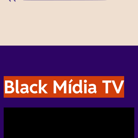
Black Mídia TV