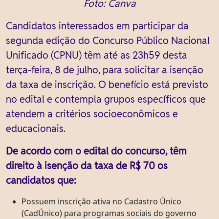
Foto: Canva
Candidatos interessados em participar da
segunda edição do Concurso Público Nacional
Unificado (CPNU) têm até as 23h59 desta
terça-feira, 8 de julho, para solicitar a isenção
da taxa de inscrição. O benefício está previsto
no edital e contempla grupos específicos que
atendem a critérios socioeconômicos e
educacionais.
De acordo com o edital do concurso, têm
direito à isenção da taxa de R$ 70 os
candidatos que:
Possuem inscrição ativa no Cadastro Único
(CadÚnico) para programas sociais do governo