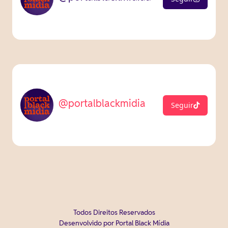
@portalblackmidia
Seguir
Todos Direitos Reservados
Desenvolvido por Portal Black Mídia