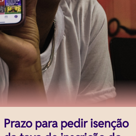
Prazo para pedir isenção