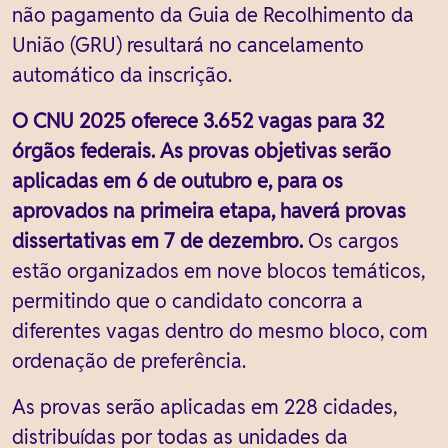
não pagamento da Guia de Recolhimento da
União (GRU) resultará no cancelamento
automático da inscrição.
O CNU 2025 oferece 3.652 vagas para 32
órgãos federais. As provas objetivas serão
aplicadas em 6 de outubro e, para os
aprovados na primeira etapa, haverá provas
dissertativas em 7 de dezembro.
Os cargos
estão organizados em nove blocos temáticos,
permitindo que o candidato concorra a
diferentes vagas dentro do mesmo bloco, com
ordenação de preferência.
As provas serão aplicadas em 228 cidades,
distribuídas por todas as unidades da