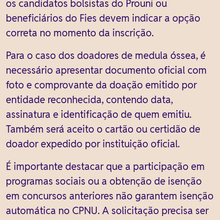
os candidatos bolsistas do Prouni ou
beneficiários do Fies devem indicar a opção
correta no momento da inscrição.
Para o caso dos doadores de medula óssea, é
necessário apresentar documento oficial com
foto e comprovante da doação emitido por
entidade reconhecida, contendo data,
assinatura e identificação de quem emitiu.
Também será aceito o cartão ou certidão de
doador expedido por instituição oficial.
É importante destacar que a participação em
programas sociais ou a obtenção de isenção
em concursos anteriores não garantem isenção
automática no CPNU. A solicitação precisa ser