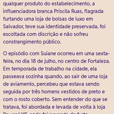
qualquer produto do estabelecimento, a
influenciadora branca Priscila Ruas, flagrada
furtando uma loja de bolsas de luxo em
Salvador, teve sua identidade preservada, foi
escoltada com discrição e não sofreu
constrangimento público.
O episódio com Suiane ocorreu em uma sexta-
feira, no dia 18 de julho, no centro de Fortaleza.
Em temporada de trabalho na cidade, ela
passeava sozinha quando, ao sair de uma loja
de aviamento, percebeu que estava sendo
seguida por três homens vestidos de preto e
com o rosto coberto. Sem entender do que se
tratava, foi abordada e levada de volta à loja