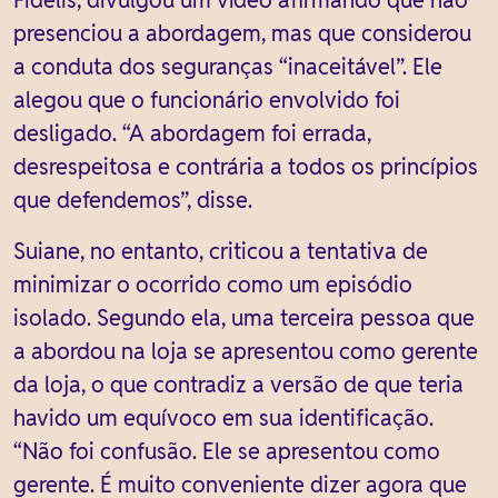
presenciou a abordagem, mas que considerou
a conduta dos seguranças “inaceitável”. Ele
alegou que o funcionário envolvido foi
desligado. “A abordagem foi errada,
desrespeitosa e contrária a todos os princípios
que defendemos”, disse.
Suiane, no entanto, criticou a tentativa de
minimizar o ocorrido como um episódio
isolado. Segundo ela, uma terceira pessoa que
a abordou na loja se apresentou como gerente
da loja, o que contradiz a versão de que teria
havido um equívoco em sua identificação.
“Não foi confusão. Ele se apresentou como
gerente. É muito conveniente dizer agora que