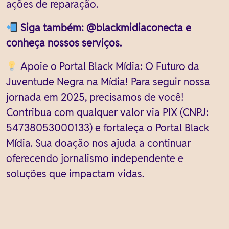
ações de reparação.
Siga também: @blackmidiaconecta e
conheça nossos serviços.
Apoie o Portal Black Mídia: O Futuro da
Juventude Negra na Mídia! Para seguir nossa
jornada em 2025, precisamos de você!
Contribua com qualquer valor via PIX (CNPJ:
54738053000133) e fortaleça o Portal Black
Mídia. Sua doação nos ajuda a continuar
oferecendo jornalismo independente e
soluções que impactam vidas.