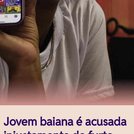
Jovem baiana é acusada