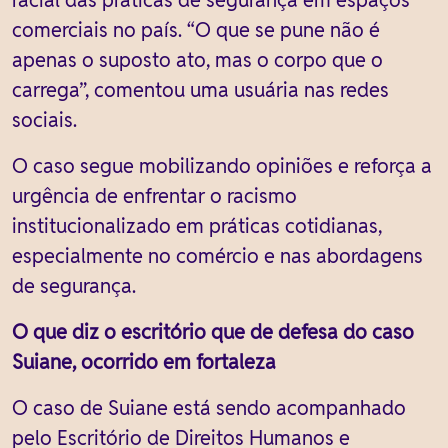
comerciais no país. “O que se pune não é
apenas o suposto ato, mas o corpo que o
carrega”, comentou uma usuária nas redes
sociais.
O caso segue mobilizando opiniões e reforça a
urgência de enfrentar o racismo
institucionalizado em práticas cotidianas,
especialmente no comércio e nas abordagens
de segurança.
O que diz o escritório que de defesa do caso
Suiane, ocorrido em fortaleza
O caso de Suiane está sendo acompanhado
pelo Escritório de Direitos Humanos e