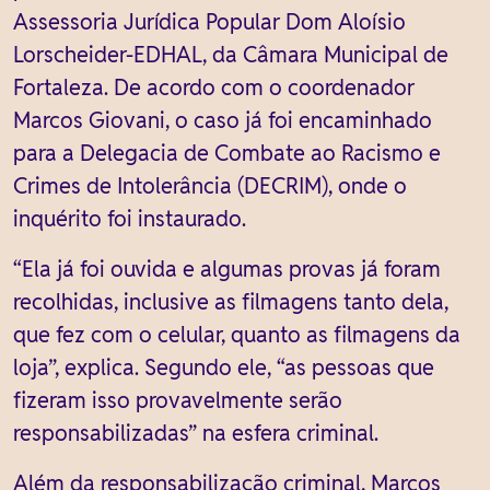
Assessoria Jurídica Popular Dom Aloísio
Lorscheider-EDHAL, da Câmara Municipal de
Fortaleza. De acordo com o coordenador
Marcos Giovani, o caso já foi encaminhado
para a Delegacia de Combate ao Racismo e
Crimes de Intolerância (DECRIM), onde o
inquérito foi instaurado.
“Ela já foi ouvida e algumas provas já foram
recolhidas, inclusive as filmagens tanto dela,
que fez com o celular, quanto as filmagens da
loja”, explica. Segundo ele, “as pessoas que
fizeram isso provavelmente serão
responsabilizadas” na esfera criminal.
Além da responsabilização criminal, Marcos