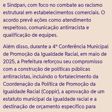
e Sindpan, com foco no combate ao racismo
estrutural em estabelecimentos comerciais. O
acordo prevê ações como atendimento
respeitoso, comunicação antirracista e
qualificação de equipes.
Além disso, durante a 4ª Conferência Municipal
de Promoção da Igualdade Racial, em maio de
2025, a Prefeitura reforçou seu compromisso
com a construção de políticas públicas
antirracistas, incluindo o fortalecimento da
Coordenação da Política de Promoção da
Igualdade Racial (Coppir), a aprovação de um
estatuto municipal da igualdade racial e a
destinação de orçamento específico para