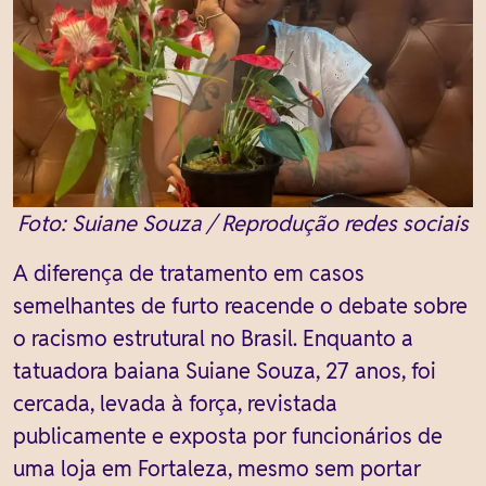
Foto: Suiane Souza / Reprodução redes sociais
A diferença de tratamento em casos
semelhantes de furto reacende o debate sobre
o racismo estrutural no Brasil. Enquanto a
tatuadora baiana Suiane Souza, 27 anos, foi
cercada, levada à força, revistada
publicamente e exposta por funcionários de
uma loja em Fortaleza, mesmo sem portar