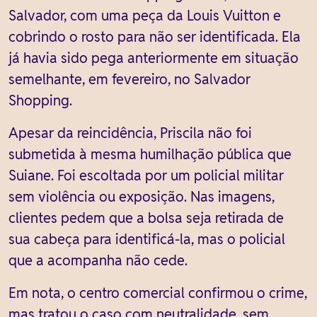
Salvador, com uma peça da Louis Vuitton e
cobrindo o rosto para não ser identificada. Ela
já havia sido pega anteriormente em situação
semelhante, em fevereiro, no Salvador
Shopping.
Apesar da reincidência, Priscila não foi
submetida à mesma humilhação pública que
Suiane. Foi escoltada por um policial militar
sem violência ou exposição. Nas imagens,
clientes pedem que a bolsa seja retirada de
sua cabeça para identificá-la, mas o policial
que a acompanha não cede.
Em nota, o centro comercial confirmou o crime,
mas tratou o caso com neutralidade, sem