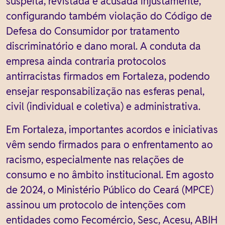
suspeita, revistada e acusada injustamente,
configurando também violação do Código de
Defesa do Consumidor por tratamento
discriminatório e dano moral. A conduta da
empresa ainda contraria protocolos
antirracistas firmados em Fortaleza, podendo
ensejar responsabilização nas esferas penal,
civil (individual e coletiva) e administrativa.
Em Fortaleza, importantes acordos e iniciativas
vêm sendo firmados para o enfrentamento ao
racismo, especialmente nas relações de
consumo e no âmbito institucional. Em agosto
de 2024, o Ministério Público do Ceará (MPCE)
assinou um protocolo de intenções com
entidades como Fecomércio, Sesc, Acesu, ABIH