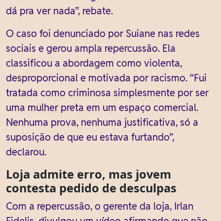
dá pra ver nada”, rebate.
O caso foi denunciado por Suiane nas redes
sociais e gerou ampla repercussão. Ela
classificou a abordagem como violenta,
desproporcional e motivada por racismo. “Fui
tratada como criminosa simplesmente por ser
uma mulher preta em um espaço comercial.
Nenhuma prova, nenhuma justificativa, só a
suposição de que eu estava furtando”,
declarou.
Loja admite erro, mas jovem
contesta pedido de desculpas
Com a repercussão, o gerente da loja, Irlan
Fidelis, divulgou um vídeo afirmando que não