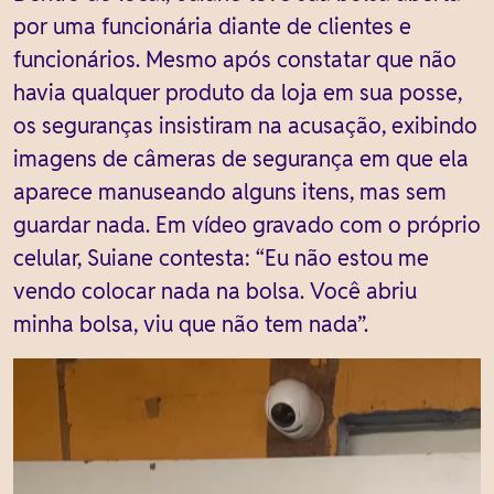
por uma funcionária diante de clientes e
funcionários. Mesmo após constatar que não
havia qualquer produto da loja em sua posse,
os seguranças insistiram na acusação, exibindo
imagens de câmeras de segurança em que ela
aparece manuseando alguns itens, mas sem
guardar nada. Em vídeo gravado com o próprio
celular, Suiane contesta: “Eu não estou me
vendo colocar nada na bolsa. Você abriu
minha bolsa, viu que não tem nada”.