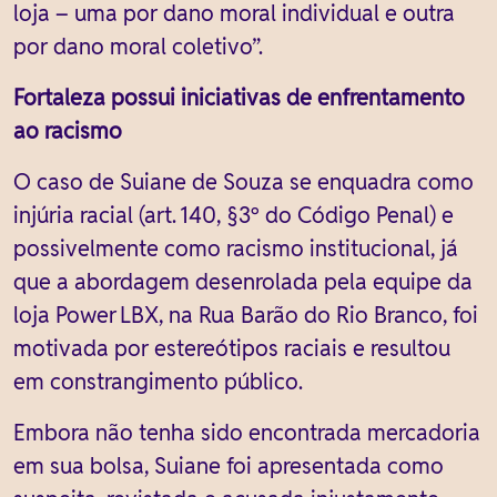
loja – uma por dano moral individual e outra
por dano moral coletivo”.
Fortaleza possui iniciativas de enfrentamento
ao racismo
O caso de Suiane de Souza se enquadra como
injúria racial (art. 140, §3º do Código Penal) e
possivelmente como racismo institucional, já
que a abordagem desenrolada pela equipe da
loja Power LBX, na Rua Barão do Rio Branco, foi
motivada por estereótipos raciais e resultou
em constrangimento público.
Embora não tenha sido encontrada mercadoria
em sua bolsa, Suiane foi apresentada como