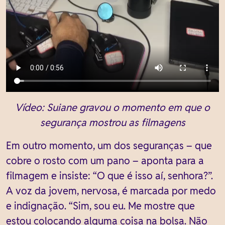
Vídeo: Suiane gravou o momento em que o
segurança mostrou as filmagens
Em outro momento, um dos seguranças – que
cobre o rosto com um pano – aponta para a
filmagem e insiste: “O que é isso aí, senhora?”.
A voz da jovem, nervosa, é marcada por medo
e indignação. “Sim, sou eu. Me mostre que
estou colocando alguma coisa na bolsa. Não