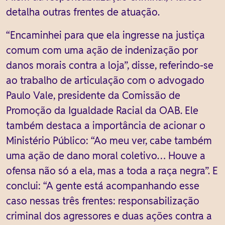
detalha outras frentes de atuação.
“Encaminhei para que ela ingresse na justiça
comum com uma ação de indenização por
danos morais contra a loja”, disse, referindo-se
ao trabalho de articulação com o advogado
Paulo Vale, presidente da Comissão de
Promoção da Igualdade Racial da OAB. Ele
também destaca a importância de acionar o
Ministério Público: “Ao meu ver, cabe também
uma ação de dano moral coletivo… Houve a
ofensa não só a ela, mas a toda a raça negra”. E
conclui: “A gente está acompanhando esse
caso nessas três frentes: responsabilização
criminal dos agressores e duas ações contra a