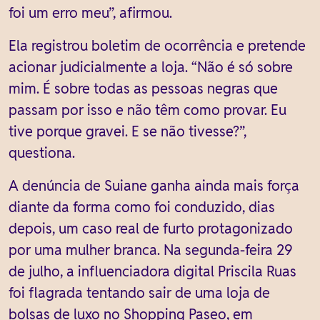
foi um erro meu”, afirmou.
Ela registrou boletim de ocorrência e pretende
acionar judicialmente a loja. “Não é só sobre
mim. É sobre todas as pessoas negras que
passam por isso e não têm como provar. Eu
tive porque gravei. E se não tivesse?”,
questiona.
A denúncia de Suiane ganha ainda mais força
diante da forma como foi conduzido, dias
depois, um caso real de furto protagonizado
por uma mulher branca. Na segunda-feira 29
de julho, a influenciadora digital Priscila Ruas
foi flagrada tentando sair de uma loja de
bolsas de luxo no Shopping Paseo, em