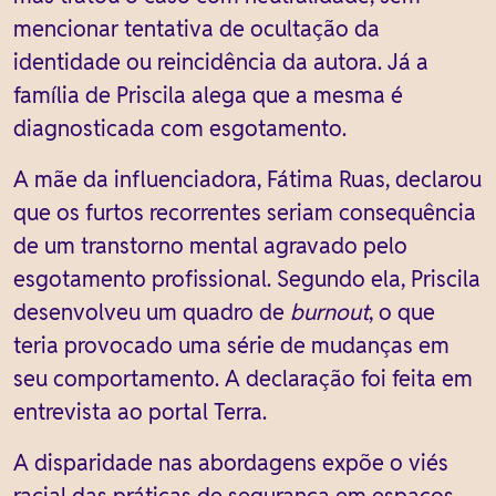
mencionar tentativa de ocultação da
identidade ou reincidência da autora. Já a
família de Priscila alega que a mesma é
diagnosticada com esgotamento.
A mãe da influenciadora, Fátima Ruas, declarou
que os furtos recorrentes seriam consequência
de um transtorno mental agravado pelo
esgotamento profissional. Segundo ela, Priscila
desenvolveu um quadro de
burnout
, o que
teria provocado uma série de mudanças em
seu comportamento. A declaração foi feita em
entrevista ao portal Terra.
A disparidade nas abordagens expõe o viés
racial das práticas de segurança em espaços