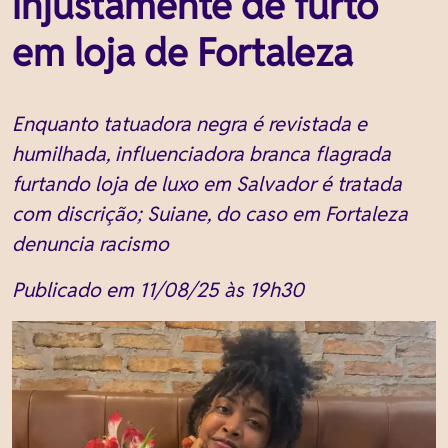
injustamente de furto
em loja de Fortaleza
Enquanto tatuadora negra é revistada e
humilhada, influenciadora branca flagrada
furtando loja de luxo em Salvador é tratada
com discrição; Suiane, do caso em Fortaleza
denuncia racismo
Publicado em 11/08/25 às 19h30