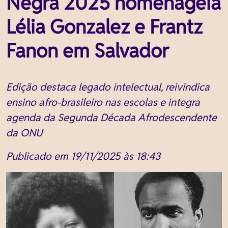
Negra 2025 homenageia
Lélia Gonzalez e Frantz
Fanon em Salvador
Edição destaca legado intelectual, reivindica
ensino afro-brasileiro nas escolas e integra
agenda da Segunda Década Afrodescendente
da ONU
Publicado em 19/11/2025 às 18:43