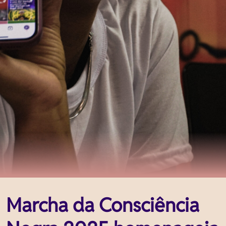
Marcha da Consciência