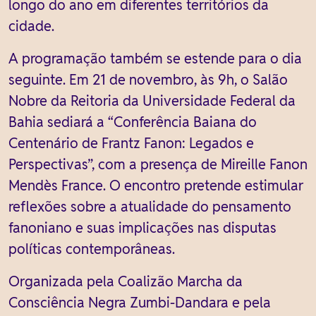
longo do ano em diferentes territórios da
cidade.
A programação também se estende para o dia
seguinte. Em 21 de novembro, às 9h, o Salão
Nobre da Reitoria da Universidade Federal da
Bahia sediará a “Conferência Baiana do
Centenário de Frantz Fanon: Legados e
Perspectivas”, com a presença de Mireille Fanon
Mendès France. O encontro pretende estimular
reflexões sobre a atualidade do pensamento
fanoniano e suas implicações nas disputas
políticas contemporâneas.
Organizada pela Coalizão Marcha da
Consciência Negra Zumbi-Dandara e pela