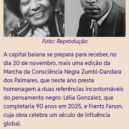
Foto: Reprodução
A capital baiana se prepara para receber, no
dia 20 de novembro, mais uma edição da
Marcha da Consciência Negra Zumbi-Dandara
dos Palmares, que neste ano presta
homenagem a duas referências incontornáveis
do pensamento negro: Lélia Gonzalez, que
completaria 90 anos em 2025, e Frantz Fanon,
cuja obra celebra um século de influência
global.