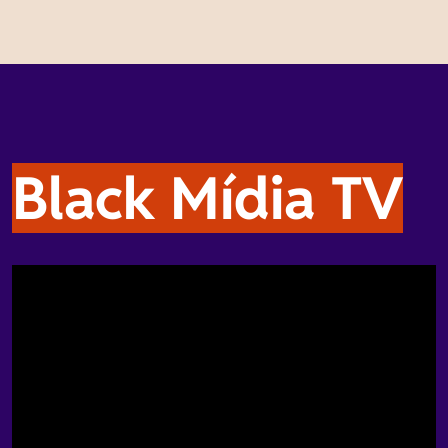
Black Mídia TV