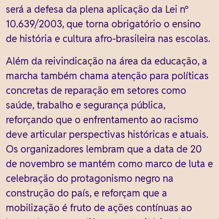
será a defesa da plena aplicação da Lei nº
10.639/2003, que torna obrigatório o ensino
de história e cultura afro-brasileira nas escolas.
Além da reivindicação na área da educação, a
marcha também chama atenção para políticas
concretas de reparação em setores como
saúde, trabalho e segurança pública,
reforçando que o enfrentamento ao racismo
deve articular perspectivas históricas e atuais.
Os organizadores lembram que a data de 20
de novembro se mantém como marco de luta e
celebração do protagonismo negro na
construção do país, e reforçam que a
mobilização é fruto de ações contínuas ao