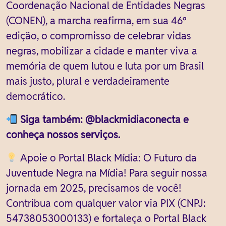
Coordenação Nacional de Entidades Negras
(CONEN), a marcha reafirma, em sua 46ª
edição, o compromisso de celebrar vidas
negras, mobilizar a cidade e manter viva a
memória de quem lutou e luta por um Brasil
mais justo, plural e verdadeiramente
democrático.
Siga também: @blackmidiaconecta e
conheça nossos serviços.
Apoie o Portal Black Mídia: O Futuro da
Juventude Negra na Mídia! Para seguir nossa
jornada em 2025, precisamos de você!
Contribua com qualquer valor via PIX (CNPJ:
54738053000133) e fortaleça o Portal Black