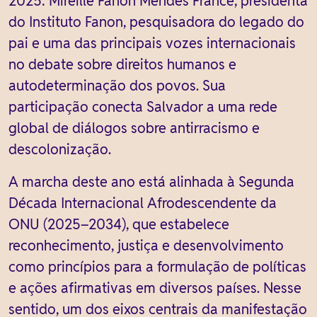
2025: Mireille Fanon Mendès France, presidenta
do Instituto Fanon, pesquisadora do legado do
pai e uma das principais vozes internacionais
no debate sobre direitos humanos e
autodeterminação dos povos. Sua
participação conecta Salvador a uma rede
global de diálogos sobre antirracismo e
descolonização.
A marcha deste ano está alinhada à Segunda
Década Internacional Afrodescendente da
ONU (2025–2034), que estabelece
reconhecimento, justiça e desenvolvimento
como princípios para a formulação de políticas
e ações afirmativas em diversos países. Nesse
sentido, um dos eixos centrais da manifestação