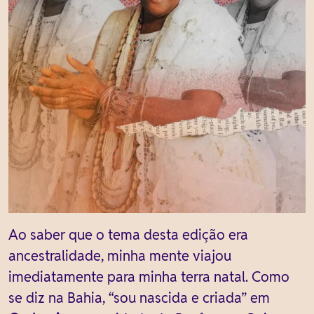
Ao saber que o tema desta edição era
ancestralidade, minha mente viajou
imediatamente para minha terra natal. Como
se diz na Bahia, “sou nascida e criada” em