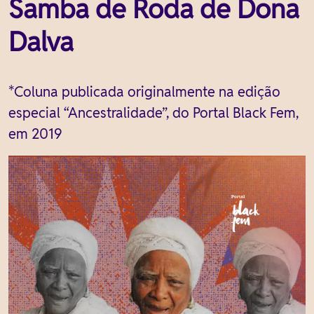
Samba de Roda de Dona
Dalva
*Coluna publicada originalmente na edição
especial “Ancestralidade”, do Portal Black Fem,
em 2019