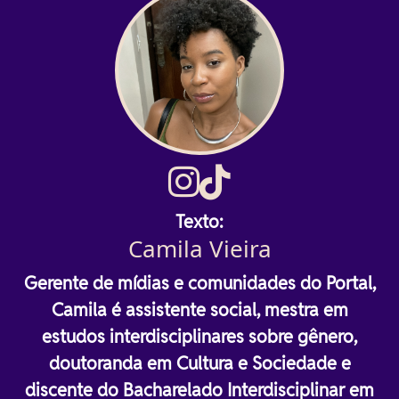
Texto:
Camila Vieira
Gerente de mídias e comunidades do Portal,
Camila é assistente social, mestra em
estudos interdisciplinares sobre gênero,
doutoranda em Cultura e Sociedade e
discente do Bacharelado Interdisciplinar em