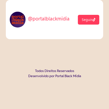
@portalblackmidia
Seguir
Todos Direitos Reservados
Desenvolvido por Portal Black Mídia