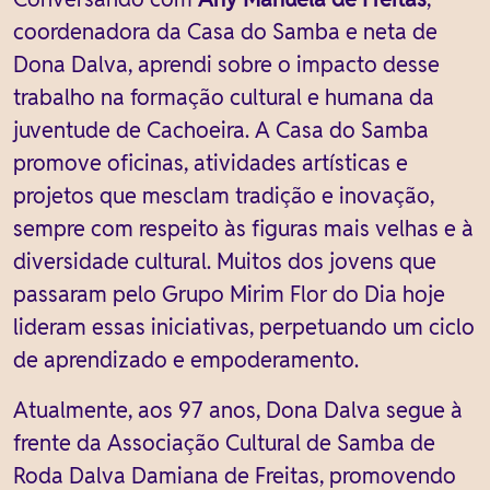
coordenadora da Casa do Samba e neta de
Dona Dalva, aprendi sobre o impacto desse
trabalho na formação cultural e humana da
juventude de Cachoeira. A Casa do Samba
promove oficinas, atividades artísticas e
projetos que mesclam tradição e inovação,
sempre com respeito às figuras mais velhas e à
diversidade cultural. Muitos dos jovens que
passaram pelo Grupo Mirim Flor do Dia hoje
lideram essas iniciativas, perpetuando um ciclo
de aprendizado e empoderamento.
Atualmente, aos 97 anos, Dona Dalva segue à
frente da Associação Cultural de Samba de
Roda Dalva Damiana de Freitas, promovendo