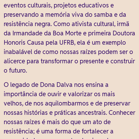
eventos culturais, projetos educativos e
preservando a memória viva do samba e da
resistência negra. Como ativista cultural, irmã
da Irmandade da Boa Morte e primeira Doutora
Honoris Causa pela UFRB, ela é um exemplo
inabalável de como nossas raízes podem ser o
alicerce para transformar o presente e construir
o futuro.
O legado de Dona Dalva nos ensina a
importância de ouvir e valorizar os mais
velhos, de nos aquilombarmos e de preservar
nossas histórias e práticas ancestrais. Conhecer
nossas raízes é mais do que um ato de
resistência; é uma forma de fortalecer a