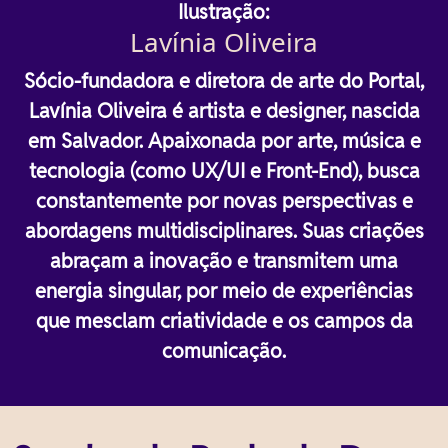
Ilustração:
Lavínia Oliveira
Sócio-fundadora e diretora de arte do Portal,
Lavínia Oliveira é artista e designer, nascida
em Salvador. Apaixonada por arte, música e
tecnologia (como UX/UI e Front-End), busca
constantemente por novas perspectivas e
abordagens multidisciplinares. Suas criações
abraçam a inovação e transmitem uma
energia singular, por meio de experiências
que mesclam criatividade e os campos da
comunicação.