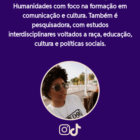
Humanidades com foco na formação em
comunicação e cultura. Também é
pesquisadora, com estudos
interdisciplinares voltados a raça, educação,
cultura e políticas sociais.