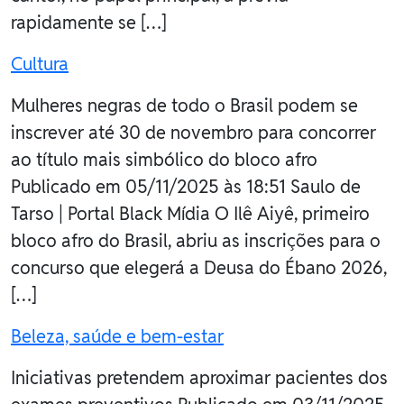
rapidamente se […]
Cultura
Mulheres negras de todo o Brasil podem se
inscrever até 30 de novembro para concorrer
ao título mais simbólico do bloco afro
Publicado em 05/11/2025 às 18:51 Saulo de
Tarso | Portal Black Mídia O Ilê Aiyê, primeiro
bloco afro do Brasil, abriu as inscrições para o
concurso que elegerá a Deusa do Ébano 2026,
[…]
Beleza, saúde e bem-estar
Iniciativas pretendem aproximar pacientes dos