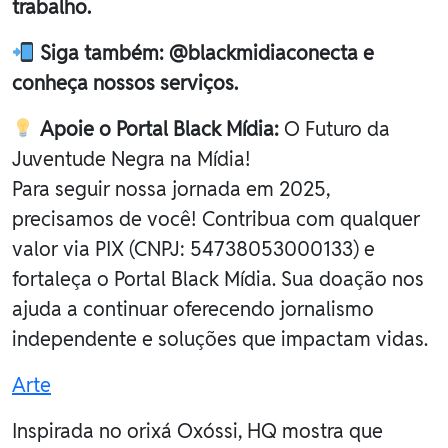
trabalho.
Siga também: @blackmidiaconecta e
conheça nossos serviços.
Apoie o Portal Black Mídia:
O Futuro da
Juventude Negra na Mídia!
Para seguir nossa jornada em 2025,
precisamos de você! Contribua com qualquer
valor via PIX (CNPJ: 54738053000133) e
fortaleça o Portal Black Mídia. Sua doação nos
ajuda a continuar oferecendo jornalismo
independente e soluções que impactam vidas.
Arte
Inspirada no orixá Oxóssi, HQ mostra que