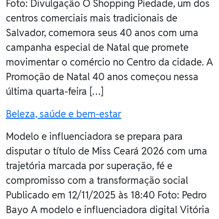
Foto: Divulgação O Shopping Piedade, um dos
centros comerciais mais tradicionais de
Salvador, comemora seus 40 anos com uma
campanha especial de Natal que promete
movimentar o comércio no Centro da cidade. A
Promoção de Natal 40 anos começou nessa
última quarta-feira […]
Beleza, saúde e bem-estar
Modelo e influenciadora se prepara para
disputar o título de Miss Ceará 2026 com uma
trajetória marcada por superação, fé e
compromisso com a transformação social
Publicado em 12/11/2025 às 18:40 Foto: Pedro
Bayo A modelo e influenciadora digital Vitória