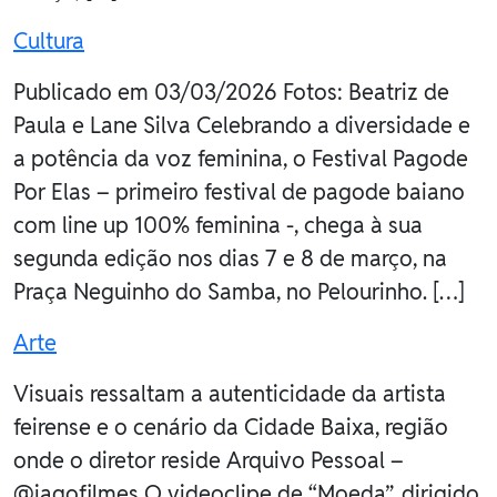
Cultura
Publicado em 03/03/2026 Fotos: Beatriz de
Paula e Lane Silva Celebrando a diversidade e
a potência da voz feminina, o Festival Pagode
Por Elas – primeiro festival de pagode baiano
com line up 100% feminina -, chega à sua
segunda edição nos dias 7 e 8 de março, na
Praça Neguinho do Samba, no Pelourinho. […]
Arte
Visuais ressaltam a autenticidade da artista
feirense e o cenário da Cidade Baixa, região
onde o diretor reside Arquivo Pessoal –
@iagofilmes O videoclipe de “Moeda”, dirigido