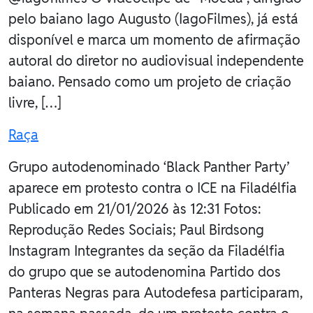
pelo baiano Iago Augusto (IagoFilmes), já está
disponível e marca um momento de afirmação
autoral do diretor no audiovisual independente
baiano. Pensado como um projeto de criação
livre, […]
Raça
Grupo autodenominado ‘Black Panther Party’
aparece em protesto contra o ICE na Filadélfia
Publicado em 21/01/2026 às 12:31 Fotos:
Reprodução Redes Sociais; Paul Birdsong
Instagram Integrantes da seção da Filadélfia
do grupo que se autodenomina Partido dos
Panteras Negras para Autodefesa participaram,