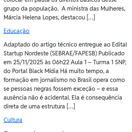
grupo da população. A ministra das Mulheres,
Márcia Helena Lopes, destacou […]
Educação
Adaptado do artigo técnico entregue ao Edital
Startup Nordeste (SEBRAE/FAPESB) Publicado
em 25/11/2025 às 06h22 Aula 1 – Turma 1 SNP,
do Portal Black Mídia Há muito tempo, a
formação em jornalismo no Brasil opera como
se pessoas negras fossem exceção – e essa
ausência não é acidental. Ela é consequência
direta de uma estrutura […]
Cultura