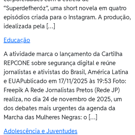
“Superdefheróz”, uma short novela em quatro
episódios criada para o Instagram. A produção,
idealizada pela […]
Educação
A atividade marca o lançamento da Cartilha
REPCONE sobre segurança digital e reúne
jornalistas e ativistas do Brasil, América Latina
e EUAPublicado em 17/11/2025 às 19:53 Foto:
Freepik A Rede Jornalistas Pretos (Rede JP)
realiza, no dia 24 de novembro de 2025, um
dos debates mais urgentes da agenda da
Marcha das Mulheres Negras: o […]
Adolescência e Juventudes