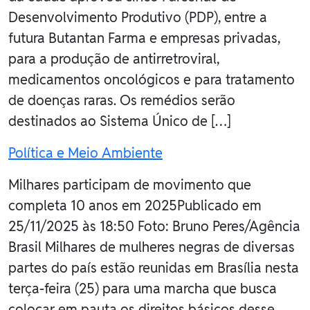
Desenvolvimento Produtivo (PDP), entre a
futura Butantan Farma e empresas privadas,
para a produção de antirretroviral,
medicamentos oncológicos e para tratamento
de doenças raras. Os remédios serão
destinados ao Sistema Único de […]
Política e Meio Ambiente
Milhares participam de movimento que
completa 10 anos em 2025Publicado em
25/11/2025 às 18:50 Foto: Bruno Peres/Agência
Brasil Milhares de mulheres negras de diversas
partes do país estão reunidas em Brasília nesta
terça-feira (25) para uma marcha que busca
colocar em pauta os direitos básicos desse