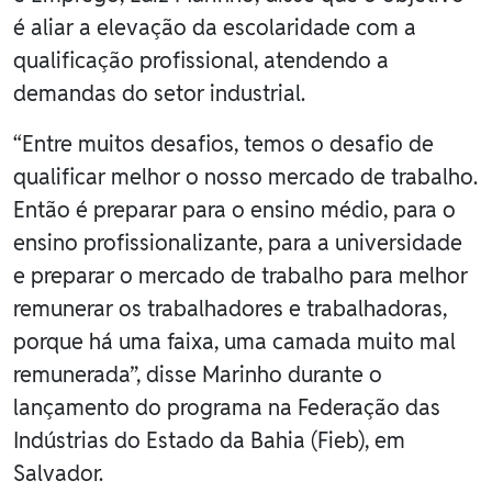
é aliar a elevação da escolaridade com a
qualificação profissional, atendendo a
demandas do setor industrial.
“Entre muitos desafios, temos o desafio de
qualificar melhor o nosso mercado de trabalho.
Então é preparar para o ensino médio, para o
ensino profissionalizante, para a universidade
e preparar o mercado de trabalho para melhor
remunerar os trabalhadores e trabalhadoras,
porque há uma faixa, uma camada muito mal
remunerada”, disse Marinho durante o
lançamento do programa na Federação das
Indústrias do Estado da Bahia (Fieb), em
Salvador.