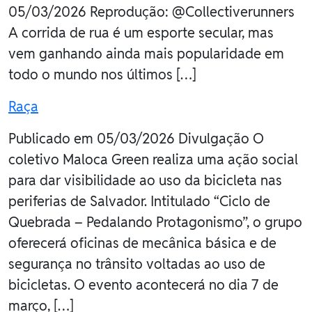
05/03/2026 Reprodução: @Collectiverunners
A corrida de rua é um esporte secular, mas
vem ganhando ainda mais popularidade em
todo o mundo nos últimos […]
Raça
Publicado em 05/03/2026 Divulgação O
coletivo Maloca Green realiza uma ação social
para dar visibilidade ao uso da bicicleta nas
periferias de Salvador. Intitulado “Ciclo de
Quebrada – Pedalando Protagonismo”, o grupo
oferecerá oficinas de mecânica básica e de
segurança no trânsito voltadas ao uso de
bicicletas. O evento acontecerá no dia 7 de
março, […]