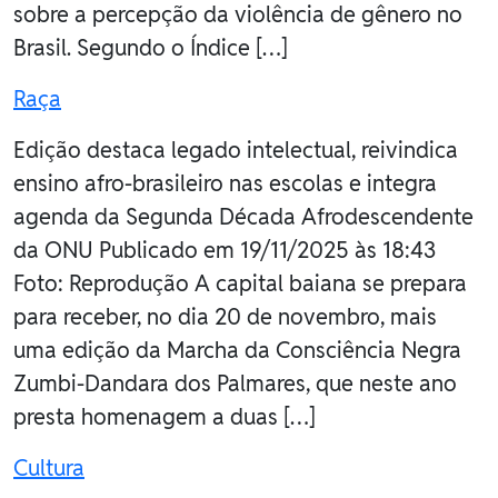
sobre a percepção da violência de gênero no
Brasil. Segundo o Índice […]
Raça
Edição destaca legado intelectual, reivindica
ensino afro-brasileiro nas escolas e integra
agenda da Segunda Década Afrodescendente
da ONU Publicado em 19/11/2025 às 18:43
Foto: Reprodução A capital baiana se prepara
para receber, no dia 20 de novembro, mais
uma edição da Marcha da Consciência Negra
Zumbi-Dandara dos Palmares, que neste ano
presta homenagem a duas […]
Cultura