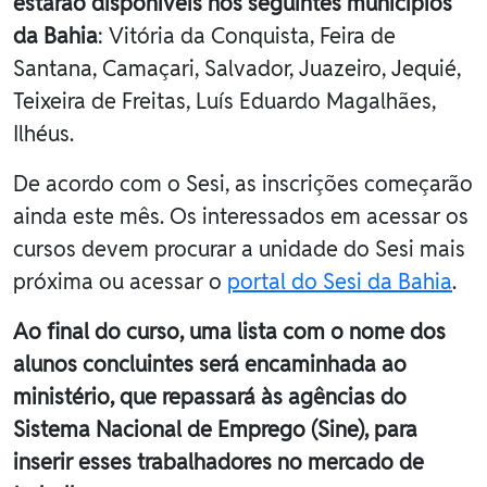
estarão disponíveis nos seguintes municípios
da Bahia
: Vitória da Conquista, Feira de
Santana, Camaçari, Salvador, Juazeiro, Jequié,
Teixeira de Freitas, Luís Eduardo Magalhães,
Ilhéus.
De acordo com o Sesi, as inscrições começarão
ainda este mês. Os interessados em acessar os
cursos devem procurar a unidade do Sesi mais
próxima ou acessar o
portal do Sesi da Bahia
.
Ao final do curso, uma lista com o nome dos
alunos concluintes será encaminhada ao
ministério, que repassará às agências do
Sistema Nacional de Emprego (Sine), para
inserir esses trabalhadores no mercado de