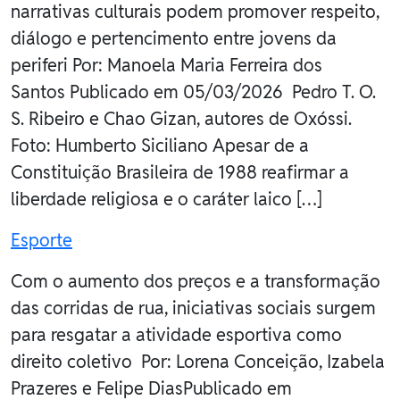
narrativas culturais podem promover respeito,
diálogo e pertencimento entre jovens da
periferi Por: Manoela Maria Ferreira dos
Santos Publicado em 05/03/2026 Pedro T. O.
S. Ribeiro e Chao Gizan, autores de Oxóssi.
Foto: Humberto Siciliano Apesar de a
Constituição Brasileira de 1988 reafirmar a
liberdade religiosa e o caráter laico […]
Esporte
Com o aumento dos preços e a transformação
das corridas de rua, iniciativas sociais surgem
para resgatar a atividade esportiva como
direito coletivo Por: Lorena Conceição, Izabela
Prazeres e Felipe DiasPublicado em