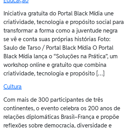
Educação
Iniciativa gratuita do Portal Black Mídia une
criatividade, tecnologia e propósito social para
transformar a forma como a juventude negra
se vê e conta suas próprias histórias Foto:
Saulo de Tarso / Portal Black Mídia O Portal
Black Mídia lança o “Soluções na Prática”, um
workshop online e gratuito que combina
criatividade, tecnologia e propósito […]
Cultura
Com mais de 300 participantes de três
continentes, o evento celebra os 200 anos de
relações diplomáticas Brasil–França e propõe
reflexões sobre democracia, diversidade e