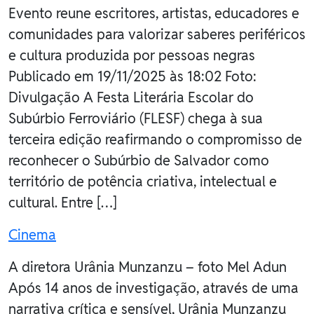
Evento reune escritores, artistas, educadores e
comunidades para valorizar saberes periféricos
e cultura produzida por pessoas negras
Publicado em 19/11/2025 às 18:02 Foto:
Divulgação A Festa Literária Escolar do
Subúrbio Ferroviário (FLESF) chega à sua
terceira edição reafirmando o compromisso de
reconhecer o Subúrbio de Salvador como
território de potência criativa, intelectual e
cultural. Entre […]
Cinema
A diretora Urânia Munzanzu – foto Mel Adun
Após 14 anos de investigação, através de uma
narrativa crítica e sensível, Urânia Munzanzu