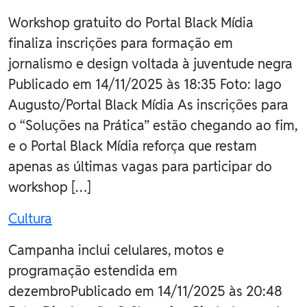
Workshop gratuito do Portal Black Mídia
finaliza inscrições para formação em
jornalismo e design voltada à juventude negra
Publicado em 14/11/2025 às 18:35 Foto: Iago
Augusto/Portal Black Mídia As inscrições para
o “Soluções na Prática” estão chegando ao fim,
e o Portal Black Mídia reforça que restam
apenas as últimas vagas para participar do
workshop […]
Cultura
Campanha inclui celulares, motos e
programação estendida em
dezembroPublicado em 14/11/2025 às 20:48