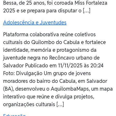
Bessa, de 25 anos, foi coroada Miss Fortaleza
2025 e se prepara para disputar o […]
Adolescência e Juventudes
Plataforma colaborativa reúne coletivos
culturais do Quilombo do Cabula e fortalece
identidade, memória e protagonismo da
juventude negra no Recôncavo urbano de
Salvador Publicado em 11/11/2025 às 20:24
Foto: Divulgação Um grupo de jovens
moradores do bairro do Cabula, em Salvador
(BA), desenvolveu o AquilombaMaps, um mapa
interativo que reúne e divulga projetos,
organizações culturais […]