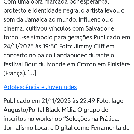
Com uma obra marcada por esperança,
protesto e identidade negra, o artista levou o
som da Jamaica ao mundo, influenciou o
cinema, cultivou vínculos com Salvador e
tornou-se símbolo para gerações Publicado em
24/11/2025 às 19:50 Foto: Jimmy Cliff em
concerto no palco Landaoudec durante o
festival Bout du Monde em Crozon em Finistère
(França). […]
Adolescência e Juventudes
Publicado em 21/11/2025 às 22:49 Foto: Iago
Augusto/Portal Black Mídia O grupo de
inscritos no workshop “Soluções na Prática:
Jornalismo Local e Digital como Ferramenta de