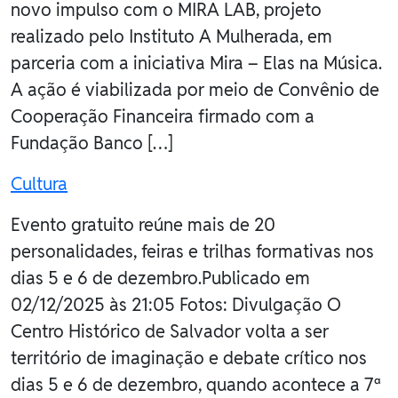
novo impulso com o MIRA LAB, projeto
realizado pelo Instituto A Mulherada, em
parceria com a iniciativa Mira – Elas na Música.
A ação é viabilizada por meio de Convênio de
Cooperação Financeira firmado com a
Fundação Banco […]
Cultura
Evento gratuito reúne mais de 20
personalidades, feiras e trilhas formativas nos
dias 5 e 6 de dezembro.Publicado em
02/12/2025 às 21:05 Fotos: Divulgação O
Centro Histórico de Salvador volta a ser
território de imaginação e debate crítico nos
dias 5 e 6 de dezembro, quando acontece a 7ª