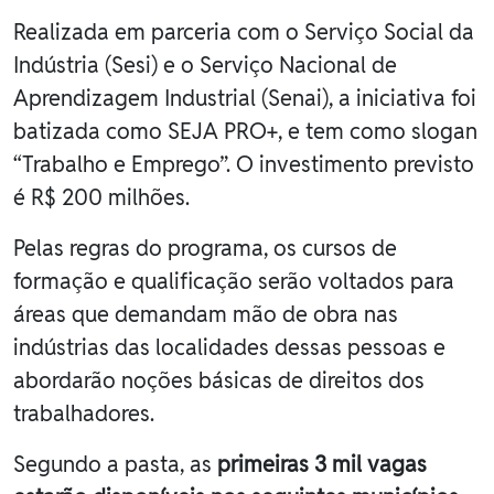
Realizada em parceria com o Serviço Social da
Indústria (Sesi) e o Serviço Nacional de
Aprendizagem Industrial (Senai), a iniciativa foi
batizada como SEJA PRO+, e tem como slogan
“Trabalho e Emprego”. O investimento previsto
é R$ 200 milhões.
Pelas regras do programa, os cursos de
formação e qualificação serão voltados para
áreas que demandam mão de obra nas
indústrias das localidades dessas pessoas e
abordarão noções básicas de direitos dos
trabalhadores.
Segundo a pasta, as
primeiras 3 mil vagas