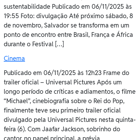
sustentabilidade Publicado em 06/11/2025 às
19:55 Foto: divulgação Até próximo sábado, 8
de novembro, Salvador se transforma em um
ponto de encontro entre Brasil, França e África
durante o Festival […]
Cinema
Publicado em 06/11/2025 às 12h23 Frame do
trailer oficial – Universal Pictures Após um
longo período de críticas e adiamentos, o filme
“Michael”, cinebiografia sobre o Rei do Pop,
finalmente teve seu primeiro trailer oficial
divulgado pela Universal Pictures nesta quinta-
feira (6). Com Jaafar Jackson, sobrinho do
cantor, no papel principal, a prévia