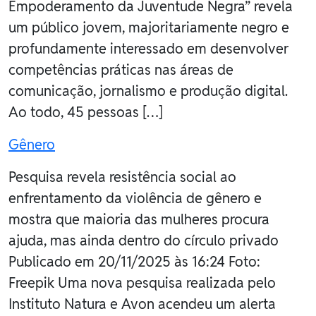
Empoderamento da Juventude Negra” revela
um público jovem, majoritariamente negro e
profundamente interessado em desenvolver
competências práticas nas áreas de
comunicação, jornalismo e produção digital.
Ao todo, 45 pessoas […]
Gênero
Pesquisa revela resistência social ao
enfrentamento da violência de gênero e
mostra que maioria das mulheres procura
ajuda, mas ainda dentro do círculo privado
Publicado em 20/11/2025 às 16:24 Foto:
Freepik Uma nova pesquisa realizada pelo
Instituto Natura e Avon acendeu um alerta