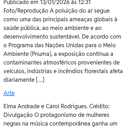
Publicado em 13/01/2026 às 12:31
Foto/Reprodução A poluição do ar segue
como uma das principais ameaças globais à
saúde pública, ao meio ambiente e ao
desenvolvimento sustentável. De acordo com
o Programa das Nações Unidas para o Meio
Ambiente (Pnuma), a exposição contínua a
contaminantes atmosféricos provenientes de
veículos, indústrias e incêndios florestais afeta
diariamente […]
Arte
Elma Andrade e Carol Rodrigues. Crédito:
Divulgação O protagonismo de mulheres
negras na música contemporânea ganha um