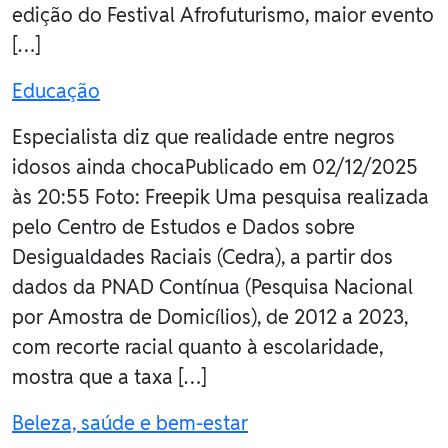
edição do Festival Afrofuturismo, maior evento
[…]
Educação
Especialista diz que realidade entre negros
idosos ainda chocaPublicado em 02/12/2025
às 20:55 Foto: Freepik Uma pesquisa realizada
pelo Centro de Estudos e Dados sobre
Desigualdades Raciais (Cedra), a partir dos
dados da PNAD Contínua (Pesquisa Nacional
por Amostra de Domicílios), de 2012 a 2023,
com recorte racial quanto à escolaridade,
mostra que a taxa […]
Beleza, saúde e bem-estar