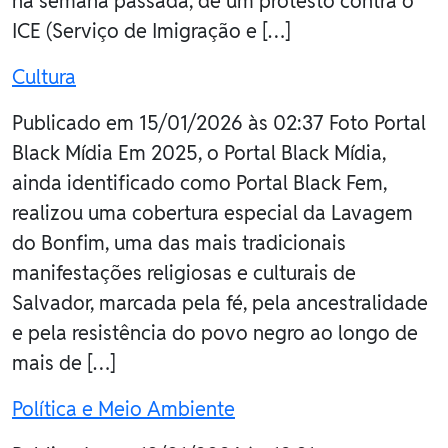
na semana passada, de um protesto contra o
ICE (Serviço de Imigração e […]
Cultura
Publicado em 15/01/2026 às 02:37 Foto Portal
Black Mídia Em 2025, o Portal Black Mídia,
ainda identificado como Portal Black Fem,
realizou uma cobertura especial da Lavagem
do Bonfim, uma das mais tradicionais
manifestações religiosas e culturais de
Salvador, marcada pela fé, pela ancestralidade
e pela resistência do povo negro ao longo de
mais de […]
Política e Meio Ambiente