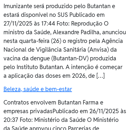
Imunizante será produzido pelo Butantan e
estará disponível no SUS Publicado em
27/11/2025 às 17:44 Foto: Reprodução O
ministro da Saúde, Alexandre Padilha, anunciou
nesta quarta-feira (26) o registro pela Agência
Nacional de Vigilância Sanitária (Anvisa) da
vacina da dengue (Butantan-DV) produzida
pelo Instituto Butantan. A intenção é começar
a aplicação das doses em 2026, de […]
Beleza, saúde e bem-estar
Contratos envolvem Butantan Farma e
empresas privadasPublicado em 26/11/2025 às
20:37 Foto: Ministério da Saúde O Ministério
da Saúde aprovou cinco Parcerias de