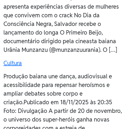
apresenta experiências diversas de mulheres
que convivem com o crack No Dia da
Consciência Negra, Salvador recebe o
lançamento do longa O Primeiro Beijo,
documentário dirigido pela cineasta baiana
Urânia Munzanzu (@munzanzuurania). O […]
Cultura
Produção baiana une dança, audiovisual e
acessibilidade para repensar heroísmos e
ampliar debates sobre corpo e
criação.Publicado em 18/11/2025 às 20:35
Foto: Divulgação A partir de 20 de novembro,
o universo dos super-heróis ganha novas
corporeidades com a estreia de