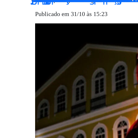
Publicado em 31/10 às 15:23