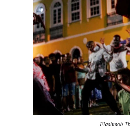
Flashmob Th