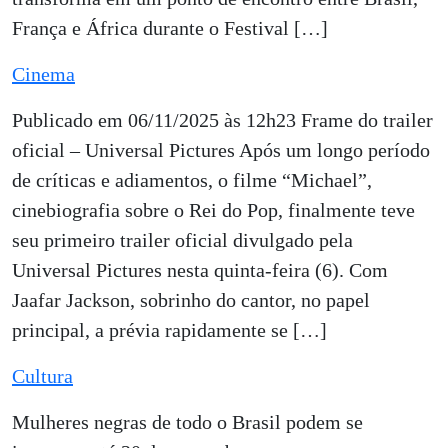
França e África durante o Festival […]
Cinema
Publicado em 06/11/2025 às 12h23 Frame do trailer
oficial – Universal Pictures Após um longo período
de críticas e adiamentos, o filme “Michael”,
cinebiografia sobre o Rei do Pop, finalmente teve
seu primeiro trailer oficial divulgado pela
Universal Pictures nesta quinta-feira (6). Com
Jaafar Jackson, sobrinho do cantor, no papel
principal, a prévia rapidamente se […]
Cultura
Mulheres negras de todo o Brasil podem se