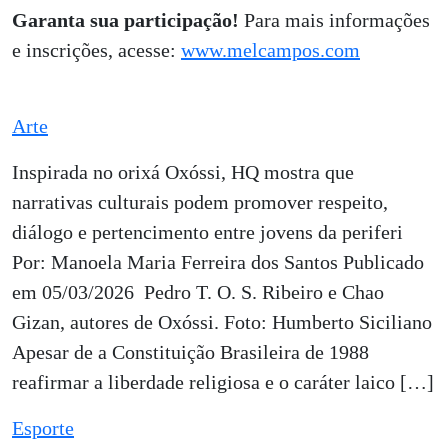
Garanta sua participação!
Para mais informações
e inscrições, acesse:
www.melcampos.com
Arte
Inspirada no orixá Oxóssi, HQ mostra que
narrativas culturais podem promover respeito,
diálogo e pertencimento entre jovens da periferi
Por: Manoela Maria Ferreira dos Santos Publicado
em 05/03/2026 Pedro T. O. S. Ribeiro e Chao
Gizan, autores de Oxóssi. Foto: Humberto Siciliano
Apesar de a Constituição Brasileira de 1988
reafirmar a liberdade religiosa e o caráter laico […]
Esporte