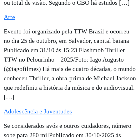
ou total de visão. Segundo o CBO há estudos […]
Arte
Evento foi organizado pela TTW Brasil e ocorreu
no dia 25 de outubro, em Salvador, capital baiana
Publicado em 31/10 às 15:23 Flashmob Thriller
TTW no Pelourinho – 2025/Foto: Iago Augusto
(@iagofilmes) Há mais de quatro décadas, o mundo
conheceu Thriller, a obra-prima de Michael Jackson
que redefiniu a história da música e do audiovisual.
[…]
Adolescência e Juventudes
Se considerados avós e outros cuidadores, número
sobe para 280 milPublicado em 30/10/2025 às