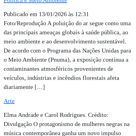
Política e Meio Ambiente
Publicado em 13/01/2026 às 12:31
Foto/Reprodução A poluição do ar segue como uma
das principais ameaças globais à saúde pública, ao
meio ambiente e ao desenvolvimento sustentável.
De acordo com o Programa das Nações Unidas para
o Meio Ambiente (Pnuma), a exposição contínua a
contaminantes atmosféricos provenientes de
veículos, indústrias e incêndios florestais afeta
diariamente […]
Arte
Elma Andrade e Carol Rodrigues. Crédito:
Divulgação O protagonismo de mulheres negras na
música contemporânea ganha um novo impulso