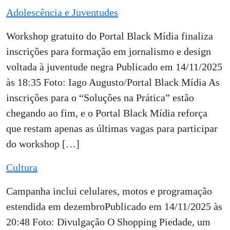
Adolescência e Juventudes
Workshop gratuito do Portal Black Mídia finaliza
inscrições para formação em jornalismo e design
voltada à juventude negra Publicado em 14/11/2025
às 18:35 Foto: Iago Augusto/Portal Black Mídia As
inscrições para o “Soluções na Prática” estão
chegando ao fim, e o Portal Black Mídia reforça
que restam apenas as últimas vagas para participar
do workshop […]
Cultura
Campanha inclui celulares, motos e programação
estendida em dezembroPublicado em 14/11/2025 às
20:48 Foto: Divulgação O Shopping Piedade, um