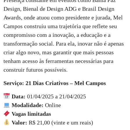
Presença constante em eventos como Bahia Faz
Design, Bienal de Design ADG e Brasil Design
Awards, onde atuou como presidente e jurada, Mel
Campos construiu uma trajetória que reflete seu
compromisso com a inovação, a educação e a
transformação social. Para ela, inovar não é apenas
criar algo novo, mas garantir que mais pessoas
tenham acesso às ferramentas necessárias para
construir futuros possíveis.
Serviço: 21 Dias Criativos – Mel Campos
Data:
01/04/2025 a 21/04/2025
Modalidade:
Online
Vagas limitadas
Valor:
R$ 21,00 (vinte e um reais)