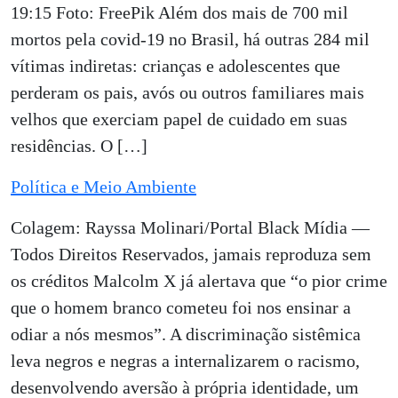
19:15 Foto: FreePik Além dos mais de 700 mil
mortos pela covid-19 no Brasil, há outras 284 mil
vítimas indiretas: crianças e adolescentes que
perderam os pais, avós ou outros familiares mais
velhos que exerciam papel de cuidado em suas
residências. O […]
Política e Meio Ambiente
Colagem: Rayssa Molinari/Portal Black Mídia —
Todos Direitos Reservados, jamais reproduza sem
os créditos Malcolm X já alertava que “o pior crime
que o homem branco cometeu foi nos ensinar a
odiar a nós mesmos”. A discriminação sistêmica
leva negros e negras a internalizarem o racismo,
desenvolvendo aversão à própria identidade, um