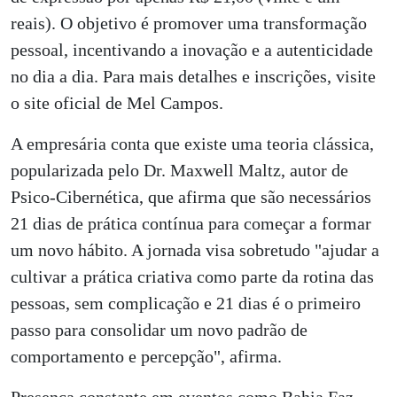
reais). O objetivo é promover uma transformação
pessoal, incentivando a inovação e a autenticidade
no dia a dia. Para mais detalhes e inscrições, visite
o site oficial de Mel Campos.
A empresária conta que existe uma teoria clássica,
popularizada pelo Dr. Maxwell Maltz, autor de
Psico-Cibernética, que afirma que são necessários
21 dias de prática contínua para começar a formar
um novo hábito. A jornada visa sobretudo "ajudar a
cultivar a prática criativa como parte da rotina das
pessoas, sem complicação e 21 dias é o primeiro
passo para consolidar um novo padrão de
comportamento e percepção", afirma.