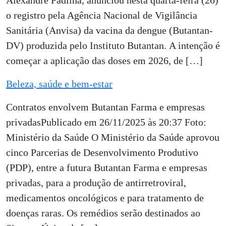
Alexandre Padilha, anunciou nesta quarta-feira (26)
o registro pela Agência Nacional de Vigilância
Sanitária (Anvisa) da vacina da dengue (Butantan-
DV) produzida pelo Instituto Butantan. A intenção é
começar a aplicação das doses em 2026, de […]
Beleza, saúde e bem-estar
Contratos envolvem Butantan Farma e empresas
privadasPublicado em 26/11/2025 às 20:37 Foto:
Ministério da Saúde O Ministério da Saúde aprovou
cinco Parcerias de Desenvolvimento Produtivo
(PDP), entre a futura Butantan Farma e empresas
privadas, para a produção de antirretroviral,
medicamentos oncológicos e para tratamento de
doenças raras. Os remédios serão destinados ao