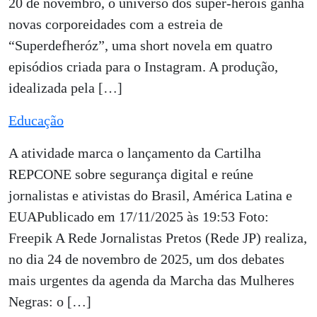
20 de novembro, o universo dos super-heróis ganha
novas corporeidades com a estreia de
“Superdefheróz”, uma short novela em quatro
episódios criada para o Instagram. A produção,
idealizada pela […]
Educação
A atividade marca o lançamento da Cartilha
REPCONE sobre segurança digital e reúne
jornalistas e ativistas do Brasil, América Latina e
EUAPublicado em 17/11/2025 às 19:53 Foto:
Freepik A Rede Jornalistas Pretos (Rede JP) realiza,
no dia 24 de novembro de 2025, um dos debates
mais urgentes da agenda da Marcha das Mulheres
Negras: o […]