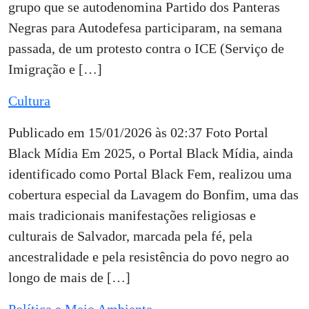
grupo que se autodenomina Partido dos Panteras
Negras para Autodefesa participaram, na semana
passada, de um protesto contra o ICE (Serviço de
Imigração e […]
Cultura
Publicado em 15/01/2026 às 02:37 Foto Portal
Black Mídia Em 2025, o Portal Black Mídia, ainda
identificado como Portal Black Fem, realizou uma
cobertura especial da Lavagem do Bonfim, uma das
mais tradicionais manifestações religiosas e
culturais de Salvador, marcada pela fé, pela
ancestralidade e pela resistência do povo negro ao
longo de mais de […]