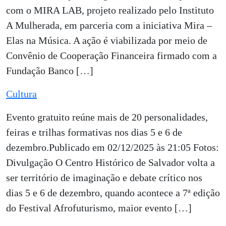
com o MIRA LAB, projeto realizado pelo Instituto
A Mulherada, em parceria com a iniciativa Mira –
Elas na Música. A ação é viabilizada por meio de
Convênio de Cooperação Financeira firmado com a
Fundação Banco […]
Cultura
Evento gratuito reúne mais de 20 personalidades,
feiras e trilhas formativas nos dias 5 e 6 de
dezembro.Publicado em 02/12/2025 às 21:05 Fotos:
Divulgação O Centro Histórico de Salvador volta a
ser território de imaginação e debate crítico nos
dias 5 e 6 de dezembro, quando acontece a 7ª edição
do Festival Afrofuturismo, maior evento […]