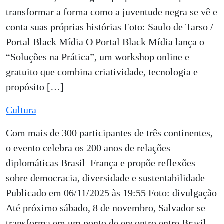
transformar a forma como a juventude negra se vê e
conta suas próprias histórias Foto: Saulo de Tarso /
Portal Black Mídia O Portal Black Mídia lança o
“Soluções na Prática”, um workshop online e
gratuito que combina criatividade, tecnologia e
propósito […]
Cultura
Com mais de 300 participantes de três continentes,
o evento celebra os 200 anos de relações
diplomáticas Brasil–França e propõe reflexões
sobre democracia, diversidade e sustentabilidade
Publicado em 06/11/2025 às 19:55 Foto: divulgação
Até próximo sábado, 8 de novembro, Salvador se
transforma em um ponto de encontro entre Brasil,