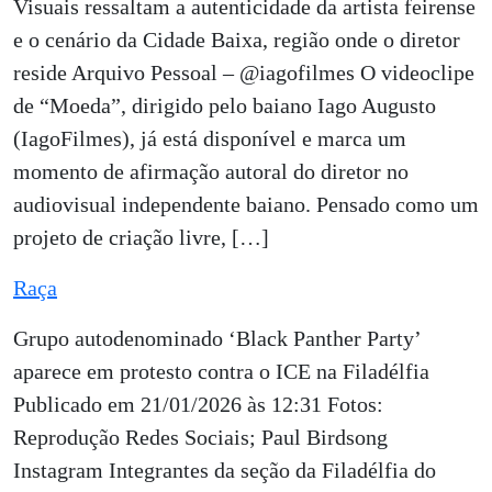
Visuais ressaltam a autenticidade da artista feirense
e o cenário da Cidade Baixa, região onde o diretor
reside Arquivo Pessoal – @iagofilmes O videoclipe
de “Moeda”, dirigido pelo baiano Iago Augusto
(IagoFilmes), já está disponível e marca um
momento de afirmação autoral do diretor no
audiovisual independente baiano. Pensado como um
projeto de criação livre, […]
Raça
Grupo autodenominado ‘Black Panther Party’
aparece em protesto contra o ICE na Filadélfia
Publicado em 21/01/2026 às 12:31 Fotos:
Reprodução Redes Sociais; Paul Birdsong
Instagram Integrantes da seção da Filadélfia do