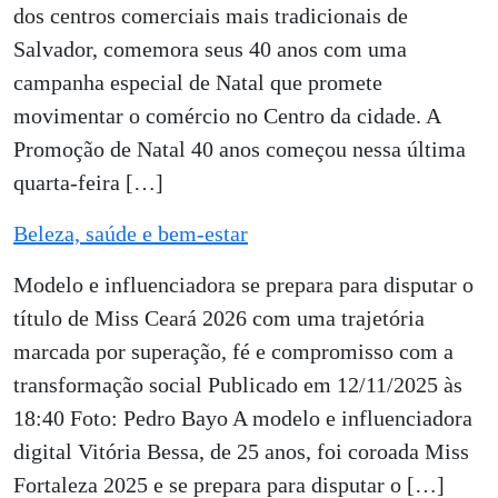
dos centros comerciais mais tradicionais de
Salvador, comemora seus 40 anos com uma
campanha especial de Natal que promete
movimentar o comércio no Centro da cidade. A
Promoção de Natal 40 anos começou nessa última
quarta-feira […]
Beleza, saúde e bem-estar
Modelo e influenciadora se prepara para disputar o
título de Miss Ceará 2026 com uma trajetória
marcada por superação, fé e compromisso com a
transformação social Publicado em 12/11/2025 às
18:40 Foto: Pedro Bayo A modelo e influenciadora
digital Vitória Bessa, de 25 anos, foi coroada Miss
Fortaleza 2025 e se prepara para disputar o […]