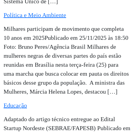
Sistema Único de […]
Política e Meio Ambiente
Milhares participam de movimento que completa
10 anos em 2025Publicado em 25/11/2025 às 18:50
Foto: Bruno Peres/Agência Brasil Milhares de
mulheres negras de diversas partes do país estão
reunidas em Brasília nesta terça-feira (25) para
uma marcha que busca colocar em pauta os direitos
básicos desse grupo da população. A ministra das
Mulheres, Márcia Helena Lopes, destacou […]
Educação
Adaptado do artigo técnico entregue ao Edital
Startup Nordeste (SEBRAE/FAPESB) Publicado em