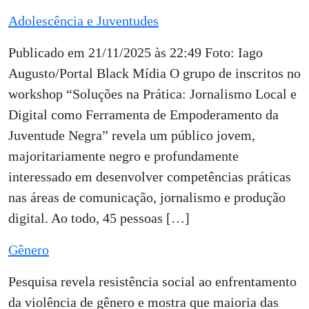
Adolescência e Juventudes
Publicado em 21/11/2025 às 22:49 Foto: Iago
Augusto/Portal Black Mídia O grupo de inscritos no
workshop “Soluções na Prática: Jornalismo Local e
Digital como Ferramenta de Empoderamento da
Juventude Negra” revela um público jovem,
majoritariamente negro e profundamente
interessado em desenvolver competências práticas
nas áreas de comunicação, jornalismo e produção
digital. Ao todo, 45 pessoas […]
Gênero
Pesquisa revela resistência social ao enfrentamento
da violência de gênero e mostra que maioria das