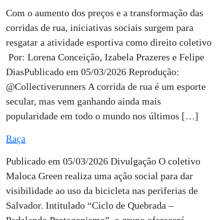
Com o aumento dos preços e a transformação das
corridas de rua, iniciativas sociais surgem para
resgatar a atividade esportiva como direito coletivo
Por: Lorena Conceição, Izabela Prazeres e Felipe
DiasPublicado em 05/03/2026 Reprodução:
@Collectiverunners A corrida de rua é um esporte
secular, mas vem ganhando ainda mais
popularidade em todo o mundo nos últimos […]
Raça
Publicado em 05/03/2026 Divulgação O coletivo
Maloca Green realiza uma ação social para dar
visibilidade ao uso da bicicleta nas periferias de
Salvador. Intitulado “Ciclo de Quebrada –