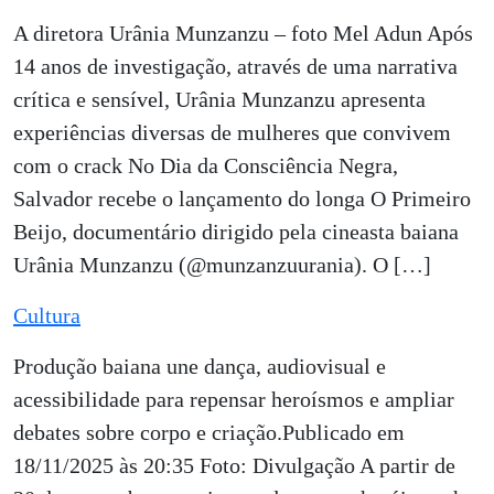
A diretora Urânia Munzanzu – foto Mel Adun Após
14 anos de investigação, através de uma narrativa
crítica e sensível, Urânia Munzanzu apresenta
experiências diversas de mulheres que convivem
com o crack No Dia da Consciência Negra,
Salvador recebe o lançamento do longa O Primeiro
Beijo, documentário dirigido pela cineasta baiana
Urânia Munzanzu (@munzanzuurania). O […]
Cultura
Produção baiana une dança, audiovisual e
acessibilidade para repensar heroísmos e ampliar
debates sobre corpo e criação.Publicado em
18/11/2025 às 20:35 Foto: Divulgação A partir de