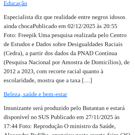
Educação
Especialista diz que realidade entre negros idosos
ainda chocaPublicado em 02/12/2025 às 20:55
Foto: Freepik Uma pesquisa realizada pelo Centro
de Estudos e Dados sobre Desigualdades Raciais
(Cedra), a partir dos dados da PNAD Contínua
(Pesquisa Nacional por Amostra de Domicílios), de
2012 a 2023, com recorte racial quanto à
escolaridade, mostra que a taxa […]
Beleza, saúde e bem-estar
Imunizante será produzido pelo Butantan e estará
disponível no SUS Publicado em 27/11/2025 às
17:44 Foto: Reprodução O ministro da Saúde,