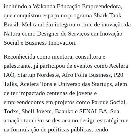
incluindo a Wakanda Educação Empreendedora,
que conquistou espaço no programa Shark Tank
Brasil. Mel também integrou o time de inovação da
Natura como Designer de Serviços em Inovação
Social e Business Innovation.
Reconhecida como mentora, consultora e
palestrante, já participou de eventos como Acelera
IAÔ, Startup Nordeste, Afro Folia Business, P20
Talks, Acelera Tons e Universo das Startups, além
de ter impactado centenas de jovens e
empreendedores em projetos como Parque Social,
Todxs, Shell Jovem, Baanko e SENAI-BA. Sua
atuação também se destaca no design estratégico e
na formulação de políticas públicas, tendo