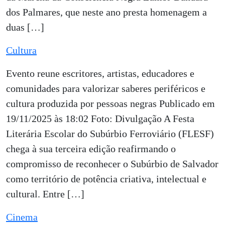
dos Palmares, que neste ano presta homenagem a
duas […]
Cultura
Evento reune escritores, artistas, educadores e
comunidades para valorizar saberes periféricos e
cultura produzida por pessoas negras Publicado em
19/11/2025 às 18:02 Foto: Divulgação A Festa
Literária Escolar do Subúrbio Ferroviário (FLESF)
chega à sua terceira edição reafirmando o
compromisso de reconhecer o Subúrbio de Salvador
como território de potência criativa, intelectual e
cultural. Entre […]
Cinema