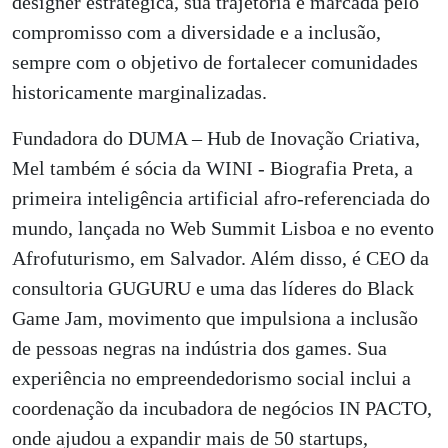
designer estratégica, sua trajetória é marcada pelo
compromisso com a diversidade e a inclusão,
sempre com o objetivo de fortalecer comunidades
historicamente marginalizadas.
Fundadora do DUMA – Hub de Inovação Criativa,
Mel também é sócia da WINI - Biografia Preta, a
primeira inteligência artificial afro-referenciada do
mundo, lançada no Web Summit Lisboa e no evento
Afrofuturismo, em Salvador. Além disso, é CEO da
consultoria GUGURU e uma das líderes do Black
Game Jam, movimento que impulsiona a inclusão
de pessoas negras na indústria dos games. Sua
experiência no empreendedorismo social inclui a
coordenação da incubadora de negócios IN PACTO,
onde ajudou a expandir mais de 50 startups,