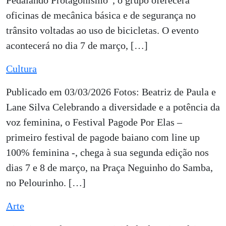
Pedalando Protagonismo”, o grupo oferecerá
oficinas de mecânica básica e de segurança no
trânsito voltadas ao uso de bicicletas. O evento
acontecerá no dia 7 de março, […]
Cultura
Publicado em 03/03/2026 Fotos: Beatriz de Paula e
Lane Silva Celebrando a diversidade e a potência da
voz feminina, o Festival Pagode Por Elas –
primeiro festival de pagode baiano com line up
100% feminina -, chega à sua segunda edição nos
dias 7 e 8 de março, na Praça Neguinho do Samba,
no Pelourinho. […]
Arte