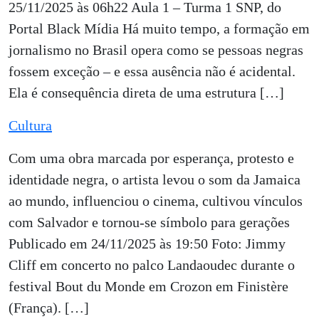
25/11/2025 às 06h22 Aula 1 – Turma 1 SNP, do
Portal Black Mídia Há muito tempo, a formação em
jornalismo no Brasil opera como se pessoas negras
fossem exceção – e essa ausência não é acidental.
Ela é consequência direta de uma estrutura […]
Cultura
Com uma obra marcada por esperança, protesto e
identidade negra, o artista levou o som da Jamaica
ao mundo, influenciou o cinema, cultivou vínculos
com Salvador e tornou-se símbolo para gerações
Publicado em 24/11/2025 às 19:50 Foto: Jimmy
Cliff em concerto no palco Landaoudec durante o
festival Bout du Monde em Crozon em Finistère
(França). […]