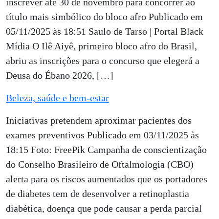
inscrever até 30 de novembro para concorrer ao
título mais simbólico do bloco afro Publicado em
05/11/2025 às 18:51 Saulo de Tarso | Portal Black
Mídia O Ilê Aiyê, primeiro bloco afro do Brasil,
abriu as inscrições para o concurso que elegerá a
Deusa do Ébano 2026, […]
Beleza, saúde e bem-estar
Iniciativas pretendem aproximar pacientes dos
exames preventivos Publicado em 03/11/2025 às
18:15 Foto: FreePik Campanha de conscientização
do Conselho Brasileiro de Oftalmologia (CBO)
alerta para os riscos aumentados que os portadores
de diabetes tem de desenvolver a retinoplastia
diabética, doença que pode causar a perda parcial