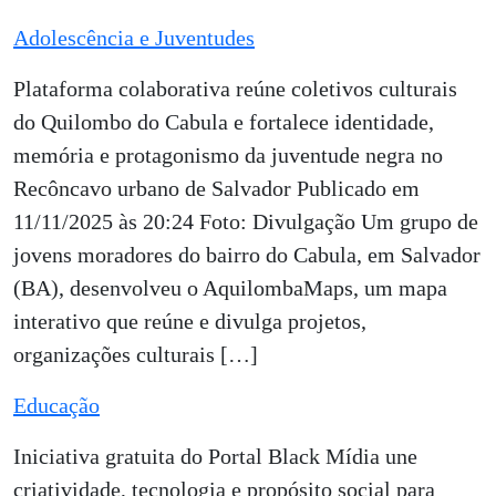
Adolescência e Juventudes
Plataforma colaborativa reúne coletivos culturais
do Quilombo do Cabula e fortalece identidade,
memória e protagonismo da juventude negra no
Recôncavo urbano de Salvador Publicado em
11/11/2025 às 20:24 Foto: Divulgação Um grupo de
jovens moradores do bairro do Cabula, em Salvador
(BA), desenvolveu o AquilombaMaps, um mapa
interativo que reúne e divulga projetos,
organizações culturais […]
Educação
Iniciativa gratuita do Portal Black Mídia une
criatividade, tecnologia e propósito social para