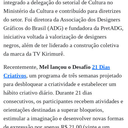
integrado a delegação do setorial de Cultura no
Ministério da Cultura e contribuído para diretrizes
do setor. Foi diretora da Associação dos Designers
Gráficos do Brasil (ADG) e fundadora da PretADG,
iniciativa voltada à valorização de designers
negros, além de ter liderado a construção coletiva
da marca da TV Kirimurê.
Recentemente,
Mel lançou o Desafio
21 Dias
Criativos
, um programa de três semanas projetado
para desbloquear a criatividade e estabelecer um
hábito criativo diário. Durante 21 dias
consecutivos, os participantes recebem atividades e
orientações destinadas a superar bloqueios,
estimular a imaginação e desenvolver novas formas
de expressão por apenas R$ 21,00 (vinte e um