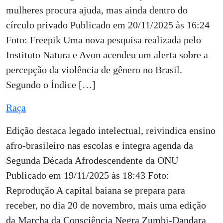
mulheres procura ajuda, mas ainda dentro do
círculo privado Publicado em 20/11/2025 às 16:24
Foto: Freepik Uma nova pesquisa realizada pelo
Instituto Natura e Avon acendeu um alerta sobre a
percepção da violência de gênero no Brasil.
Segundo o Índice […]
Raça
Edição destaca legado intelectual, reivindica ensino
afro-brasileiro nas escolas e integra agenda da
Segunda Década Afrodescendente da ONU
Publicado em 19/11/2025 às 18:43 Foto:
Reprodução A capital baiana se prepara para
receber, no dia 20 de novembro, mais uma edição
da Marcha da Consciência Negra Zumbi-Dandara