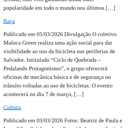
popularidade em todo o mundo nos últimos […]
Raça
Publicado em 05/03/2026 Divulgação O coletivo
Maloca Green realiza uma ação social para dar
visibilidade ao uso da bicicleta nas periferias de
Salvador. Intitulado “Ciclo de Quebrada –
Pedalando Protagonismo”, o grupo oferecerá
oficinas de mecânica básica e de segurança no
trânsito voltadas ao uso de bicicletas. O evento
acontecerá no dia 7 de março, […]
Cultura
Publicado em 03/03/2026 Fotos: Beatriz de Paula e