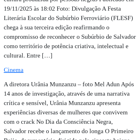
19/11/2025 às 18:02 Foto: Divulgação A Festa
Literária Escolar do Subúrbio Ferroviário (FLESF)
chega à sua terceira edição reafirmando o
compromisso de reconhecer o Subúrbio de Salvador
como território de potência criativa, intelectual e
cultural. Entre […]
Cinema
A diretora Urânia Munzanzu – foto Mel Adun Após
14 anos de investigação, através de uma narrativa
crítica e sensível, Urânia Munzanzu apresenta
experiências diversas de mulheres que convivem
com o crack No Dia da Consciência Negra,
Salvador recebe o lançamento do longa O Primeiro