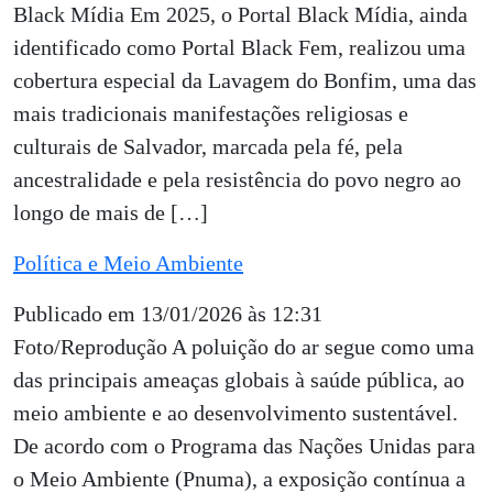
Black Mídia Em 2025, o Portal Black Mídia, ainda
identificado como Portal Black Fem, realizou uma
cobertura especial da Lavagem do Bonfim, uma das
mais tradicionais manifestações religiosas e
culturais de Salvador, marcada pela fé, pela
ancestralidade e pela resistência do povo negro ao
longo de mais de […]
Política e Meio Ambiente
Publicado em 13/01/2026 às 12:31
Foto/Reprodução A poluição do ar segue como uma
das principais ameaças globais à saúde pública, ao
meio ambiente e ao desenvolvimento sustentável.
De acordo com o Programa das Nações Unidas para
o Meio Ambiente (Pnuma), a exposição contínua a