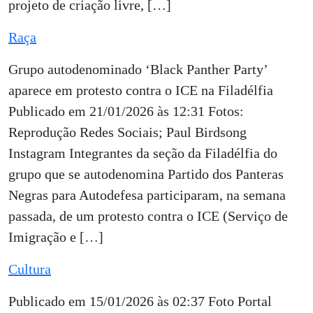
projeto de criação livre, […]
Raça
Grupo autodenominado ‘Black Panther Party’
aparece em protesto contra o ICE na Filadélfia
Publicado em 21/01/2026 às 12:31 Fotos:
Reprodução Redes Sociais; Paul Birdsong
Instagram Integrantes da seção da Filadélfia do
grupo que se autodenomina Partido dos Panteras
Negras para Autodefesa participaram, na semana
passada, de um protesto contra o ICE (Serviço de
Imigração e […]
Cultura
Publicado em 15/01/2026 às 02:37 Foto Portal