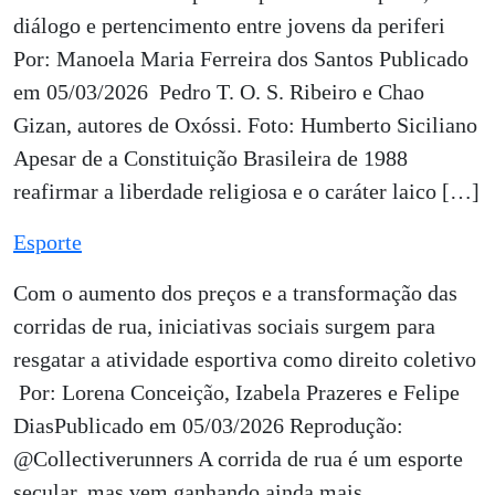
diálogo e pertencimento entre jovens da periferi
Por: Manoela Maria Ferreira dos Santos Publicado
em 05/03/2026 Pedro T. O. S. Ribeiro e Chao
Gizan, autores de Oxóssi. Foto: Humberto Siciliano
Apesar de a Constituição Brasileira de 1988
reafirmar a liberdade religiosa e o caráter laico […]
Esporte
Com o aumento dos preços e a transformação das
corridas de rua, iniciativas sociais surgem para
resgatar a atividade esportiva como direito coletivo
Por: Lorena Conceição, Izabela Prazeres e Felipe
DiasPublicado em 05/03/2026 Reprodução:
@Collectiverunners A corrida de rua é um esporte
secular, mas vem ganhando ainda mais