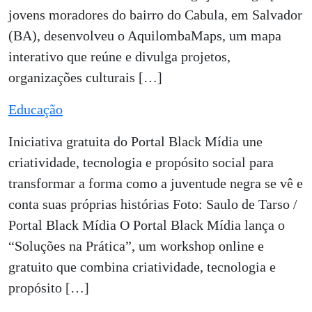
jovens moradores do bairro do Cabula, em Salvador
(BA), desenvolveu o AquilombaMaps, um mapa
interativo que reúne e divulga projetos,
organizações culturais […]
Educação
Iniciativa gratuita do Portal Black Mídia une
criatividade, tecnologia e propósito social para
transformar a forma como a juventude negra se vê e
conta suas próprias histórias Foto: Saulo de Tarso /
Portal Black Mídia O Portal Black Mídia lança o
“Soluções na Prática”, um workshop online e
gratuito que combina criatividade, tecnologia e
propósito […]