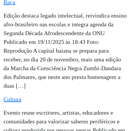
Raça
Edição destaca legado intelectual, reivindica ensino
afro-brasileiro nas escolas e integra agenda da
Segunda Década Afrodescendente da ONU
Publicado em 19/11/2025 às 18:43 Foto:
Reprodução A capital baiana se prepara para
receber, no dia 20 de novembro, mais uma edição
da Marcha da Consciência Negra Zumbi-Dandara
dos Palmares, que neste ano presta homenagem a
duas […]
Cultura
Evento reune escritores, artistas, educadores e
comunidades para valorizar saberes periféricos e
cultura produzida por pessoas negras Publicado em