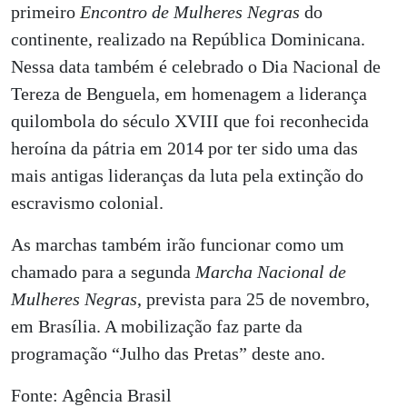
primeiro
Encontro de Mulheres Negras
do
continente, realizado na República Dominicana.
Nessa data também é celebrado o Dia Nacional de
Tereza de Benguela, em homenagem a liderança
quilombola do século XVIII que foi reconhecida
heroína da pátria em 2014 por ter sido uma das
mais antigas lideranças da luta pela extinção do
escravismo colonial.
As marchas também irão funcionar como um
chamado para a segunda
Marcha Nacional de
Mulheres Negras
, prevista para 25 de novembro,
em Brasília. A mobilização faz parte da
programação “Julho das Pretas” deste ano.
Fonte: Agência Brasil