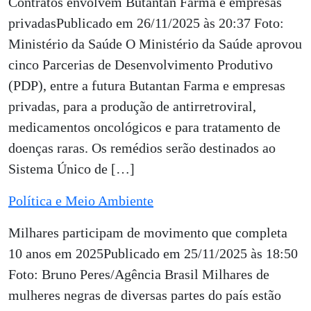
Contratos envolvem Butantan Farma e empresas
privadasPublicado em 26/11/2025 às 20:37 Foto:
Ministério da Saúde O Ministério da Saúde aprovou
cinco Parcerias de Desenvolvimento Produtivo
(PDP), entre a futura Butantan Farma e empresas
privadas, para a produção de antirretroviral,
medicamentos oncológicos e para tratamento de
doenças raras. Os remédios serão destinados ao
Sistema Único de […]
Política e Meio Ambiente
Milhares participam de movimento que completa
10 anos em 2025Publicado em 25/11/2025 às 18:50
Foto: Bruno Peres/Agência Brasil Milhares de
mulheres negras de diversas partes do país estão