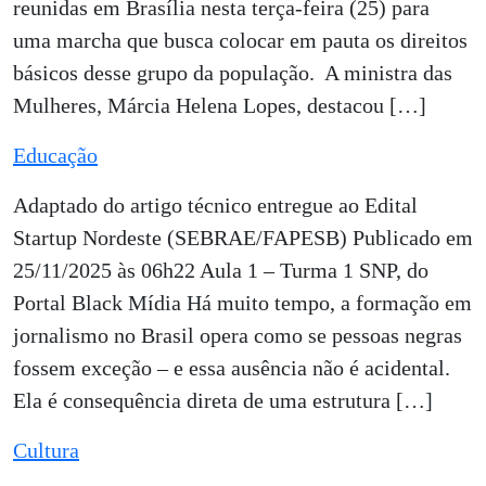
reunidas em Brasília nesta terça-feira (25) para
uma marcha que busca colocar em pauta os direitos
básicos desse grupo da população. A ministra das
Mulheres, Márcia Helena Lopes, destacou […]
Educação
Adaptado do artigo técnico entregue ao Edital
Startup Nordeste (SEBRAE/FAPESB) Publicado em
25/11/2025 às 06h22 Aula 1 – Turma 1 SNP, do
Portal Black Mídia Há muito tempo, a formação em
jornalismo no Brasil opera como se pessoas negras
fossem exceção – e essa ausência não é acidental.
Ela é consequência direta de uma estrutura […]
Cultura