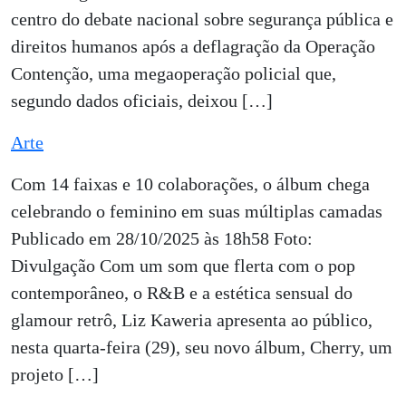
centro do debate nacional sobre segurança pública e
direitos humanos após a deflagração da Operação
Contenção, uma megaoperação policial que,
segundo dados oficiais, deixou […]
Arte
Com 14 faixas e 10 colaborações, o álbum chega
celebrando o feminino em suas múltiplas camadas
Publicado em 28/10/2025 às 18h58 Foto:
Divulgação Com um som que flerta com o pop
contemporâneo, o R&B e a estética sensual do
glamour retrô, Liz Kaweria apresenta ao público,
nesta quarta-feira (29), seu novo álbum, Cherry, um
projeto […]