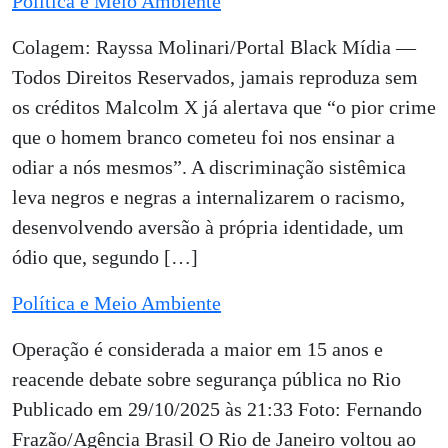
Política e Meio Ambiente
Colagem: Rayssa Molinari/Portal Black Mídia —
Todos Direitos Reservados, jamais reproduza sem
os créditos Malcolm X já alertava que “o pior crime
que o homem branco cometeu foi nos ensinar a
odiar a nós mesmos”. A discriminação sistêmica
leva negros e negras a internalizarem o racismo,
desenvolvendo aversão à própria identidade, um
ódio que, segundo […]
Política e Meio Ambiente
Operação é considerada a maior em 15 anos e
reacende debate sobre segurança pública no Rio
Publicado em 29/10/2025 às 21:33 Foto: Fernando
Frazão/Agência Brasil O Rio de Janeiro voltou ao