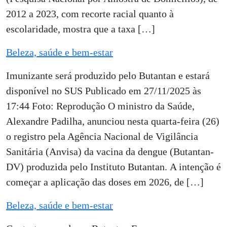
2012 a 2023, com recorte racial quanto à
escolaridade, mostra que a taxa […]
Beleza, saúde e bem-estar
Imunizante será produzido pelo Butantan e estará
disponível no SUS Publicado em 27/11/2025 às
17:44 Foto: Reprodução O ministro da Saúde,
Alexandre Padilha, anunciou nesta quarta-feira (26)
o registro pela Agência Nacional de Vigilância
Sanitária (Anvisa) da vacina da dengue (Butantan-
DV) produzida pelo Instituto Butantan. A intenção é
começar a aplicação das doses em 2026, de […]
Beleza, saúde e bem-estar