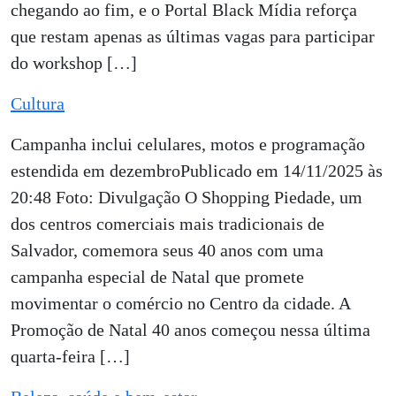
chegando ao fim, e o Portal Black Mídia reforça
que restam apenas as últimas vagas para participar
do workshop […]
Cultura
Campanha inclui celulares, motos e programação
estendida em dezembroPublicado em 14/11/2025 às
20:48 Foto: Divulgação O Shopping Piedade, um
dos centros comerciais mais tradicionais de
Salvador, comemora seus 40 anos com uma
campanha especial de Natal que promete
movimentar o comércio no Centro da cidade. A
Promoção de Natal 40 anos começou nessa última
quarta-feira […]