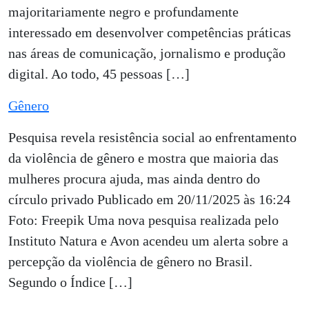
majoritariamente negro e profundamente
interessado em desenvolver competências práticas
nas áreas de comunicação, jornalismo e produção
digital. Ao todo, 45 pessoas […]
Gênero
Pesquisa revela resistência social ao enfrentamento
da violência de gênero e mostra que maioria das
mulheres procura ajuda, mas ainda dentro do
círculo privado Publicado em 20/11/2025 às 16:24
Foto: Freepik Uma nova pesquisa realizada pelo
Instituto Natura e Avon acendeu um alerta sobre a
percepção da violência de gênero no Brasil.
Segundo o Índice […]