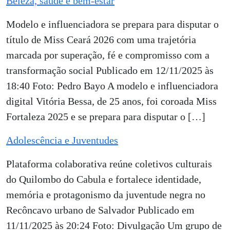
Beleza, saúde e bem-estar
Modelo e influenciadora se prepara para disputar o
título de Miss Ceará 2026 com uma trajetória
marcada por superação, fé e compromisso com a
transformação social Publicado em 12/11/2025 às
18:40 Foto: Pedro Bayo A modelo e influenciadora
digital Vitória Bessa, de 25 anos, foi coroada Miss
Fortaleza 2025 e se prepara para disputar o […]
Adolescência e Juventudes
Plataforma colaborativa reúne coletivos culturais
do Quilombo do Cabula e fortalece identidade,
memória e protagonismo da juventude negra no
Recôncavo urbano de Salvador Publicado em
11/11/2025 às 20:24 Foto: Divulgação Um grupo de