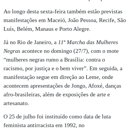
Ao longo desta sexta-feira também estão previstas
manifestações em Maceió, João Pessoa, Recife, São
Luís, Belém, Manaus e Porto Alegre.
Já no Rio de Janeiro, a
11ª Marcha das Mulheres
Negras
acontece no domingo (27/7), com o mote
“mulheres negras rumo a Brasília: contra o
racismo, por justiça e o bem viver”. Em seguida, a
manifestação segue em direção ao Leme, onde
acontecem apresentações de Jongo, Afoxé, danças
afro-brasileiras, além de exposições de arte e
artesanato.
O 25 de julho foi instituído como data de luta
feminista antirracista em 1992, no