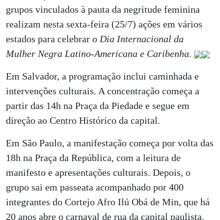
grupos vinculados à pauta da negritude feminina
realizam nesta sexta-feira (25/7) ações em vários
estados para celebrar o
Dia Internacional da
Mulher Negra Latino-Americana e Caribenha
.
Em Salvador, a programação inclui caminhada e
intervenções culturais. A concentração começa a
partir das 14h na Praça da Piedade e segue em
direção ao Centro Histórico da capital.
Em São Paulo, a manifestação começa por volta das
18h na Praça da República, com a leitura de
manifesto e apresentações culturais. Depois, o
grupo sai em passeata acompanhado por 400
integrantes do Cortejo Afro Ilú Obá de Min, que há
20 anos abre o carnaval de rua da capital paulista.