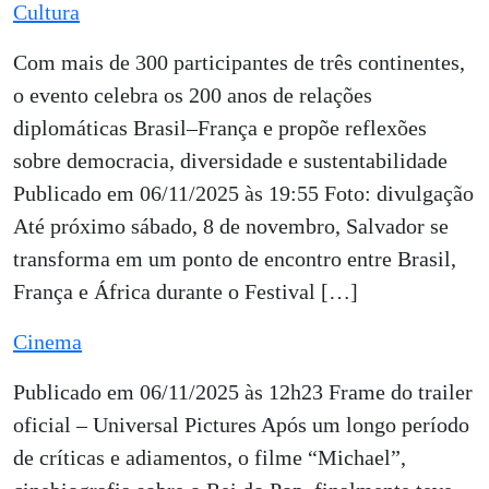
Cultura
Com mais de 300 participantes de três continentes,
o evento celebra os 200 anos de relações
diplomáticas Brasil–França e propõe reflexões
sobre democracia, diversidade e sustentabilidade
Publicado em 06/11/2025 às 19:55 Foto: divulgação
Até próximo sábado, 8 de novembro, Salvador se
transforma em um ponto de encontro entre Brasil,
França e África durante o Festival […]
Cinema
Publicado em 06/11/2025 às 12h23 Frame do trailer
oficial – Universal Pictures Após um longo período
de críticas e adiamentos, o filme “Michael”,