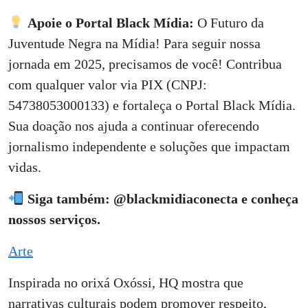
Apoie o Portal Black Mídia:
O Futuro da
Juventude Negra na Mídia! Para seguir nossa
jornada em 2025, precisamos de você! Contribua
com qualquer valor via PIX (CNPJ:
54738053000133) e fortaleça o Portal Black Mídia.
Sua doação nos ajuda a continuar oferecendo
jornalismo independente e soluções que impactam
vidas.
Siga também: @blackmidiaconecta e conheça
nossos serviços.
Arte
Inspirada no orixá Oxóssi, HQ mostra que
narrativas culturais podem promover respeito,