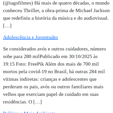
(@iagofilmes) Há mais de quatro décadas, o mundo
conheceu Thriller, a obra-prima de Michael Jackson
que redefiniu a história da música e do audiovisual.
[…]
Adolescência e Juventudes
Se considerados avós e outros cuidadores, número
sobe para 280 milPublicado em 30/10/2025 às
19:15 Foto: FreePik Além dos mais de 700 mil
mortos pela covid-19 no Brasil, há outras 284 mil
vítimas indiretas: crianças e adolescentes que
perderam os pais, avós ou outros familiares mais
velhos que exerciam papel de cuidado em suas
residências. O […]