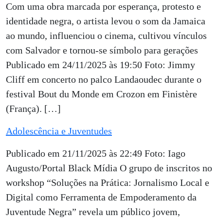
Com uma obra marcada por esperança, protesto e
identidade negra, o artista levou o som da Jamaica
ao mundo, influenciou o cinema, cultivou vínculos
com Salvador e tornou-se símbolo para gerações
Publicado em 24/11/2025 às 19:50 Foto: Jimmy
Cliff em concerto no palco Landaoudec durante o
festival Bout du Monde em Crozon em Finistère
(França). […]
Adolescência e Juventudes
Publicado em 21/11/2025 às 22:49 Foto: Iago
Augusto/Portal Black Mídia O grupo de inscritos no
workshop “Soluções na Prática: Jornalismo Local e
Digital como Ferramenta de Empoderamento da
Juventude Negra” revela um público jovem,