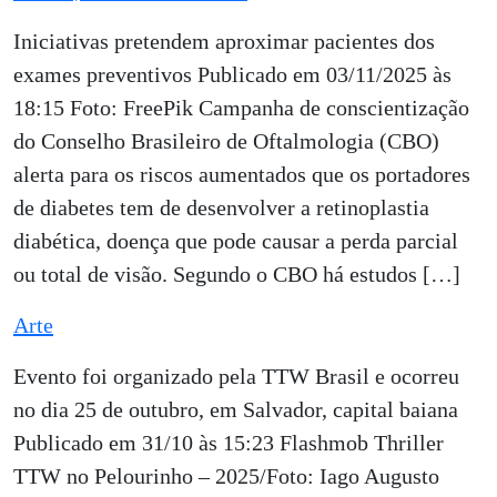
Iniciativas pretendem aproximar pacientes dos
exames preventivos Publicado em 03/11/2025 às
18:15 Foto: FreePik Campanha de conscientização
do Conselho Brasileiro de Oftalmologia (CBO)
alerta para os riscos aumentados que os portadores
de diabetes tem de desenvolver a retinoplastia
diabética, doença que pode causar a perda parcial
ou total de visão. Segundo o CBO há estudos […]
Arte
Evento foi organizado pela TTW Brasil e ocorreu
no dia 25 de outubro, em Salvador, capital baiana
Publicado em 31/10 às 15:23 Flashmob Thriller
TTW no Pelourinho – 2025/Foto: Iago Augusto