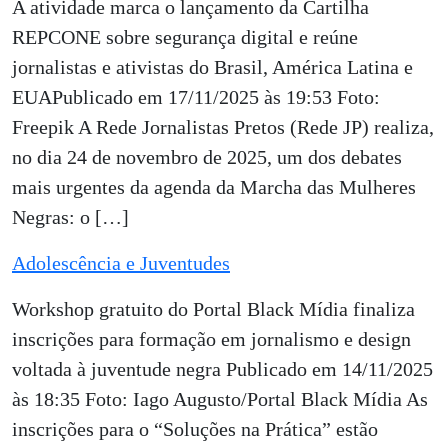
A atividade marca o lançamento da Cartilha
REPCONE sobre segurança digital e reúne
jornalistas e ativistas do Brasil, América Latina e
EUAPublicado em 17/11/2025 às 19:53 Foto:
Freepik A Rede Jornalistas Pretos (Rede JP) realiza,
no dia 24 de novembro de 2025, um dos debates
mais urgentes da agenda da Marcha das Mulheres
Negras: o […]
Adolescência e Juventudes
Workshop gratuito do Portal Black Mídia finaliza
inscrições para formação em jornalismo e design
voltada à juventude negra Publicado em 14/11/2025
às 18:35 Foto: Iago Augusto/Portal Black Mídia As
inscrições para o “Soluções na Prática” estão