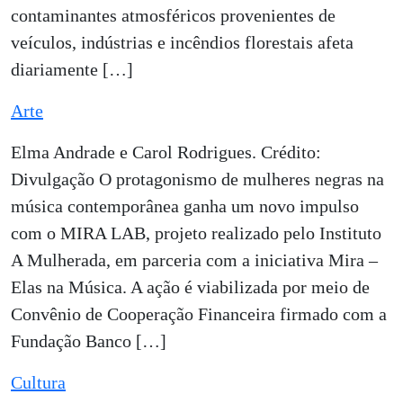
contaminantes atmosféricos provenientes de
veículos, indústrias e incêndios florestais afeta
diariamente […]
Arte
Elma Andrade e Carol Rodrigues. Crédito:
Divulgação O protagonismo de mulheres negras na
música contemporânea ganha um novo impulso
com o MIRA LAB, projeto realizado pelo Instituto
A Mulherada, em parceria com a iniciativa Mira –
Elas na Música. A ação é viabilizada por meio de
Convênio de Cooperação Financeira firmado com a
Fundação Banco […]
Cultura