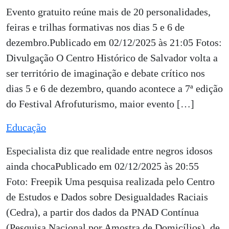
Evento gratuito reúne mais de 20 personalidades,
feiras e trilhas formativas nos dias 5 e 6 de
dezembro.Publicado em 02/12/2025 às 21:05 Fotos:
Divulgação O Centro Histórico de Salvador volta a
ser território de imaginação e debate crítico nos
dias 5 e 6 de dezembro, quando acontece a 7ª edição
do Festival Afrofuturismo, maior evento […]
Educação
Especialista diz que realidade entre negros idosos
ainda chocaPublicado em 02/12/2025 às 20:55
Foto: Freepik Uma pesquisa realizada pelo Centro
de Estudos e Dados sobre Desigualdades Raciais
(Cedra), a partir dos dados da PNAD Contínua
(Pesquisa Nacional por Amostra de Domicílios), de