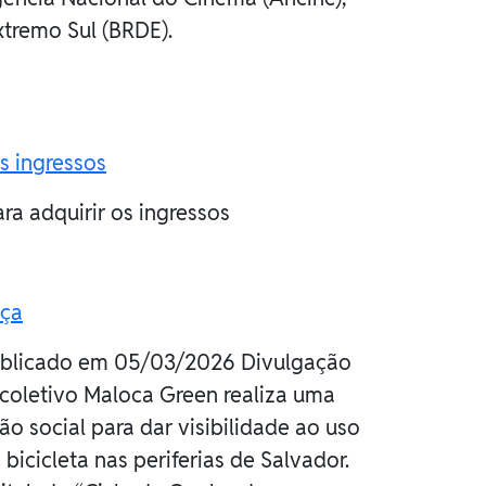
tremo Sul (BRDE).
os ingressos
ra adquirir os ingressos
ça
blicado em 05/03/2026 Divulgação
coletivo Maloca Green realiza uma
ão social para dar visibilidade ao uso
 bicicleta nas periferias de Salvador.