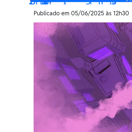
Publicado em 05/06/2025 às 12h30