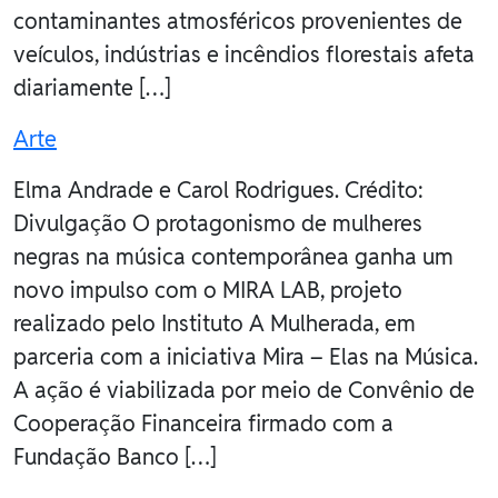
contaminantes atmosféricos provenientes de
veículos, indústrias e incêndios florestais afeta
diariamente […]
Arte
Elma Andrade e Carol Rodrigues. Crédito:
Divulgação O protagonismo de mulheres
negras na música contemporânea ganha um
novo impulso com o MIRA LAB, projeto
realizado pelo Instituto A Mulherada, em
parceria com a iniciativa Mira – Elas na Música.
A ação é viabilizada por meio de Convênio de
Cooperação Financeira firmado com a
Fundação Banco […]