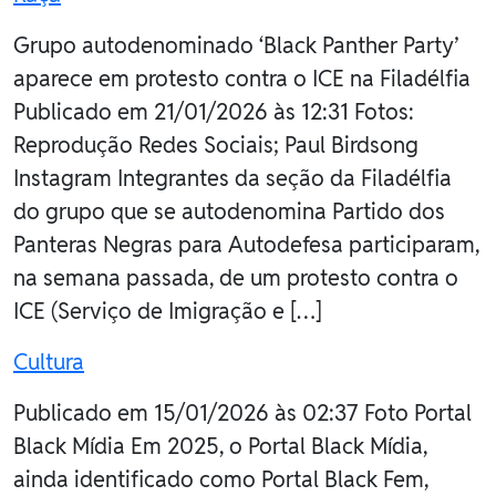
Grupo autodenominado ‘Black Panther Party’
aparece em protesto contra o ICE na Filadélfia
Publicado em 21/01/2026 às 12:31 Fotos:
Reprodução Redes Sociais; Paul Birdsong
Instagram Integrantes da seção da Filadélfia
do grupo que se autodenomina Partido dos
Panteras Negras para Autodefesa participaram,
na semana passada, de um protesto contra o
ICE (Serviço de Imigração e […]
Cultura
Publicado em 15/01/2026 às 02:37 Foto Portal
Black Mídia Em 2025, o Portal Black Mídia,
ainda identificado como Portal Black Fem,