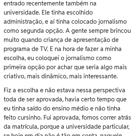
entrado recentemente também na
universidade. Ele tinha escolhido
administração, e aí tinha colocado jornalismo
como segunda opção. A gente sempre brincou
muito quando criança de apresentação de
programa de TV. E na hora de fazer a minha
escolha, eu coloquei o jornalismo como
primeira opção por achar que seria algo mais
criativo, mais dinâmico, mais interessante.
Fiz a escolha e não estava nessa perspectiva
toda de ser aprovada, havia certo tempo que
eu tinha saído do ensino médio e não tinha
feito cursinho. Fui aprovada, fomos correr atrás
da matrícula, porque a universidade particular,
se hoje em dia não é tão em conta, naquele