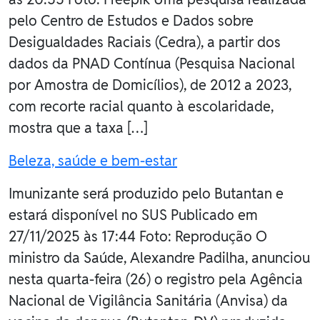
pelo Centro de Estudos e Dados sobre
Desigualdades Raciais (Cedra), a partir dos
dados da PNAD Contínua (Pesquisa Nacional
por Amostra de Domicílios), de 2012 a 2023,
com recorte racial quanto à escolaridade,
mostra que a taxa […]
Beleza, saúde e bem-estar
Imunizante será produzido pelo Butantan e
estará disponível no SUS Publicado em
27/11/2025 às 17:44 Foto: Reprodução O
ministro da Saúde, Alexandre Padilha, anunciou
nesta quarta-feira (26) o registro pela Agência
Nacional de Vigilância Sanitária (Anvisa) da