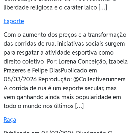
liberdade religiosa e o caráter laico […]
Esporte
Com o aumento dos preços e a transformação
das corridas de rua, iniciativas sociais surgem
para resgatar a atividade esportiva como
direito coletivo Por: Lorena Conceição, Izabela
Prazeres e Felipe DiasPublicado em
05/03/2026 Reprodução: @Collectiverunners
A corrida de rua é um esporte secular, mas
vem ganhando ainda mais popularidade em
todo o mundo nos últimos […]
Raça