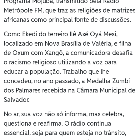
Programa Mojubá, transmitido pela Rádio
Metrópole FM, que traz as religiões de matrizes
africanas como principal fonte de discussões.
Como Ekedi do terreiro Ilê Axé Oyá Mesi,
localizado em Nova Brasília de Valéria, e filha
de Oxum com Xangô, a comunicadora desafia
o racismo religioso utilizando a voz para
educar a população. Trabalho que lhe
concedeu, no ano passado, a Medalha Zumbi
dos Palmares recebida na Câmara Municipal de
Salvador.
No ar, sua voz não só informa, mas celebra,
questiona e reafirma. O rádio continua
essencial, seja para quem esteja no trânsito,