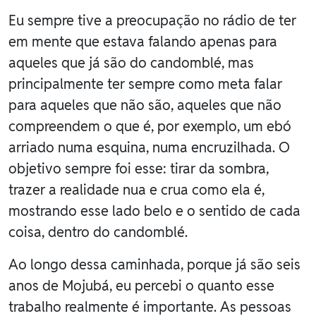
Eu sempre tive a preocupação no rádio de ter
em mente que estava falando apenas para
aqueles que já são do candomblé, mas
principalmente ter sempre como meta falar
para aqueles que não são, aqueles que não
compreendem o que é, por exemplo, um ebó
arriado numa esquina, numa encruzilhada. O
objetivo sempre foi esse: tirar da sombra,
trazer a realidade nua e crua como ela é,
mostrando esse lado belo e o sentido de cada
coisa, dentro do candomblé.
Ao longo dessa caminhada, porque já são seis
anos de Mojubá, eu percebi o quanto esse
trabalho realmente é importante. As pessoas