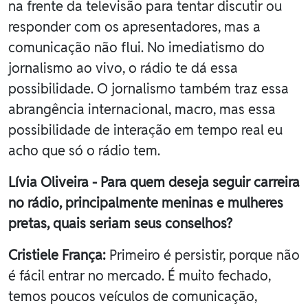
na frente da televisão para tentar discutir ou
responder com os apresentadores, mas a
comunicação não flui. No imediatismo do
jornalismo ao vivo, o rádio te dá essa
possibilidade. O jornalismo também traz essa
abrangência internacional, macro, mas essa
possibilidade de interação em tempo real eu
acho que só o rádio tem.
Lívia Oliveira - Para quem deseja seguir carreira
no rádio, principalmente meninas e mulheres
pretas, quais seriam seus conselhos?
Cristiele França:
Primeiro é persistir, porque não
é fácil entrar no mercado. É muito fechado,
temos poucos veículos de comunicação,