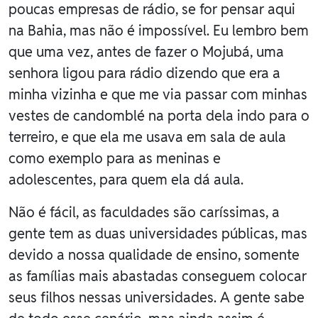
poucas empresas de rádio, se for pensar aqui
na Bahia, mas não é impossível. Eu lembro bem
que uma vez, antes de fazer o Mojubá, uma
senhora ligou para rádio dizendo que era a
minha vizinha e que me via passar com minhas
vestes de candomblé na porta dela indo para o
terreiro, e que ela me usava em sala de aula
como exemplo para as meninas e
adolescentes, para quem ela dá aula.
Não é fácil, as faculdades são caríssimas, a
gente tem as duas universidades públicas, mas
devido a nossa qualidade de ensino, somente
as famílias mais abastadas conseguem colocar
seus filhos nessas universidades. A gente sabe