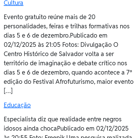
Cultura
Evento gratuito reúne mais de 20
personalidades, feiras e trilhas formativas nos
dias 5 e 6 de dezembro.Publicado em
02/12/2025 às 21:05 Fotos: Divulgação O
Centro Histórico de Salvador volta a ser
território de imaginação e debate crítico nos
dias 5 e 6 de dezembro, quando acontece a 7ª
edição do Festival Afrofuturismo, maior evento
[…]
Educação
Especialista diz que realidade entre negros
idosos ainda chocaPublicado em 02/12/2025
às 20:55 Foto: Freepik Uma pesquisa realizada