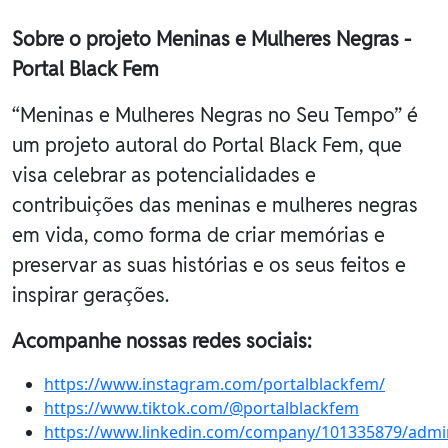
Sobre o projeto Meninas e Mulheres Negras -
Portal Black Fem
“Meninas e Mulheres Negras no Seu Tempo” é
um projeto autoral do Portal Black Fem, que
visa celebrar as potencialidades e
contribuições das meninas e mulheres negras
em vida, como forma de criar memórias e
preservar as suas histórias e os seus feitos e
inspirar gerações.
Acompanhe nossas redes sociais:
https://www.instagram.com/portalblackfem/
https://www.tiktok.com/@portalblackfem
https://www.linkedin.com/company/101335879/admi