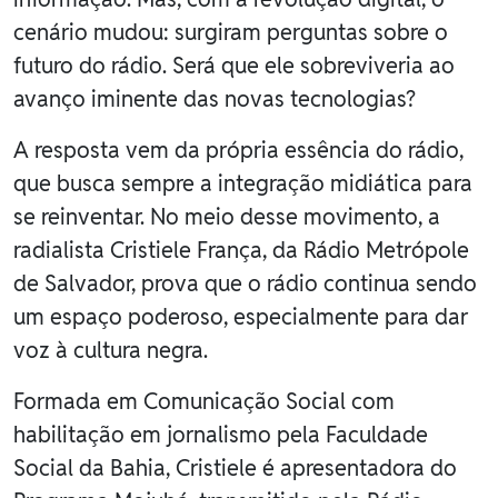
cenário mudou: surgiram perguntas sobre o
futuro do rádio. Será que ele sobreviveria ao
avanço iminente das novas tecnologias?
A resposta vem da própria essência do rádio,
que busca sempre a integração midiática para
se reinventar. No meio desse movimento, a
radialista Cristiele França, da Rádio Metrópole
de Salvador, prova que o rádio continua sendo
um espaço poderoso, especialmente para dar
voz à cultura negra.
Formada em Comunicação Social com
habilitação em jornalismo pela Faculdade
Social da Bahia, Cristiele é apresentadora do