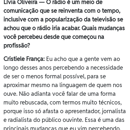
Lívia Oliveira — O rádio é um meio de
comunicação que se reinventa com o tempo,
inclusive com a popularização da televisão se
achou que o rádio iria acabar. Quais mudanças
você percebeu desde que começou na
profissão?
Cristiele França:
Eu acho que a gente vem ao
longo desses anos percebendo a necessidade
de ser o menos formal possível, para se
aproximar mesmo na linguagem de quem nos
ouve. Não adianta você falar de uma forma
muito rebuscada, com termos muito técnicos,
porque isso só afasta o apresentador, jornalista
e radialista do público ouvinte. Essa é uma das
principais mudanças que eu vim percebendo.