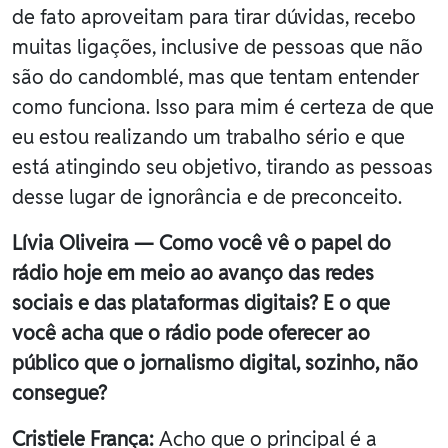
de fato aproveitam para tirar dúvidas, recebo
muitas ligações, inclusive de pessoas que não
são do candomblé, mas que tentam entender
como funciona. Isso para mim é certeza de que
eu estou realizando um trabalho sério e que
está atingindo seu objetivo, tirando as pessoas
desse lugar de ignorância e de preconceito.
Lívia Oliveira — Como você vê o papel do
rádio hoje em meio ao avanço das redes
sociais e das plataformas digitais? E o que
você acha que o rádio pode oferecer ao
público que o jornalismo digital, sozinho, não
consegue?
Cristiele França:
Acho que o principal é a