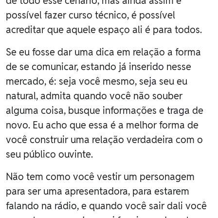
de todo esse cenário, mas ainda assim é
possível fazer curso técnico, é possível
acreditar que aquele espaço ali é para todos.
Se eu fosse dar uma dica em relação a forma
de se comunicar, estando já inserido nesse
mercado, é: seja você mesmo, seja seu eu
natural, admita quando você não souber
alguma coisa, busque informações e traga de
novo. Eu acho que essa é a melhor forma de
você construir uma relação verdadeira com o
seu público ouvinte.
Não tem como você vestir um personagem
para ser uma apresentadora, para estarem
falando na rádio, e quando você sair dali você