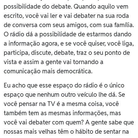
possibilidade do debate. Quando aquilo vem
escrito, você vai ler e vai debater na sua roda
de conversa com seus amigos, com sua família.
O rádio dá a possibilidade de estarmos dando
a informação agora, e se você quiser, você liga,
participa, discute, debate, traz o seu ponto de
vista e assim a gente vai tornando a
comunicação mais democrática.
Eu acho que esse espaço do rádio é o único
espaço que nenhum outro veículo lhe dá. Se
você pensar na TV é a mesma coisa, você
também tem as mesmas informações, mas
você vai debater com quem? A gente sabe que
nossas mais velhas têm o hábito de sentar na