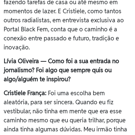
fazendo tarefas de casa ou até mesmo em
momentos de lazer. E Cristiele, como tantos
outros radialistas, em entrevista exclusiva ao
Portal Black Fem, conta que o caminho é a
conexão entre passado e futuro, tradição e
inovação.
Lívia Oliveira — Como foi a sua entrada no
jornalismo? Foi algo que sempre quis ou
algo/alguém te inspirou?
Cristiele França:
Foi uma escolha bem
aleatória, para ser sincera. Quando eu fiz
vestibular, não tinha em mente que era esse
caminho mesmo que eu queria trilhar, porque
ainda tinha algumas dúvidas. Meu irmão tinha