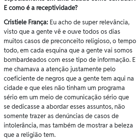
E como é a receptividade?
Cristiele França:
Eu acho de super relevância,
visto que a gente vê e ouve todos os dias
muitos casos de preconceito religioso, o tempo
todo, em cada esquina que a gente vai somos
bombardeados com esse tipo de informação. E
me chamava a atenção justamente pelo
coeficiente de negros que a gente tem aqui na
cidade e que eles não tinham um programa
sério em um meio de comunicação sério que
se dedicasse a abordar esses assuntos, não
somente trazer as denúncias de casos de
intolerância, mas também de mostrar a beleza
que a religião tem.