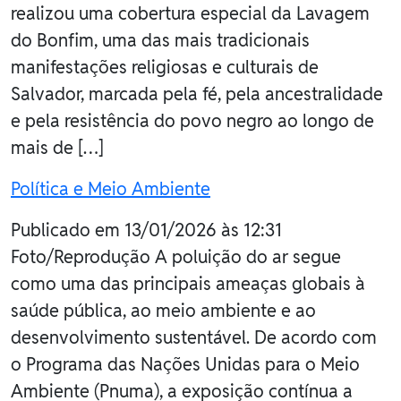
realizou uma cobertura especial da Lavagem
do Bonfim, uma das mais tradicionais
manifestações religiosas e culturais de
Salvador, marcada pela fé, pela ancestralidade
e pela resistência do povo negro ao longo de
mais de […]
Política e Meio Ambiente
Publicado em 13/01/2026 às 12:31
Foto/Reprodução A poluição do ar segue
como uma das principais ameaças globais à
saúde pública, ao meio ambiente e ao
desenvolvimento sustentável. De acordo com
o Programa das Nações Unidas para o Meio
Ambiente (Pnuma), a exposição contínua a