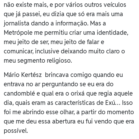
não existe mais, e por vários outros veículos
que já passei, eu dizia que só era mais uma
jornalista dando a informação. Mas a
Metrópole me permitiu criar uma identidade,
meu jeito de ser, meu jeito de falar e
comunicar, inclusive deixando muito claro o
meu segmento religioso.
Mário Kertész brincava comigo quando eu
entrava no ar perguntando se eu era do
candomblé e qual era o orixá que regia aquele
dia, quais eram as características de Exú… Isso
foi me abrindo esse olhar, a partir do momento
que me deu essa abertura eu fui vendo que era
possível.