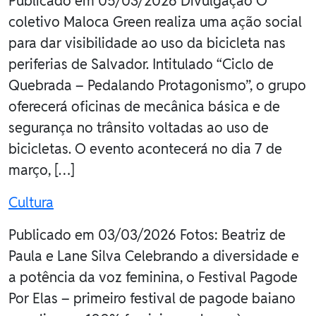
Publicado em 05/03/2026 Divulgação O
coletivo Maloca Green realiza uma ação social
para dar visibilidade ao uso da bicicleta nas
periferias de Salvador. Intitulado “Ciclo de
Quebrada – Pedalando Protagonismo”, o grupo
oferecerá oficinas de mecânica básica e de
segurança no trânsito voltadas ao uso de
bicicletas. O evento acontecerá no dia 7 de
março, […]
Cultura
Publicado em 03/03/2026 Fotos: Beatriz de
Paula e Lane Silva Celebrando a diversidade e
a potência da voz feminina, o Festival Pagode
Por Elas – primeiro festival de pagode baiano