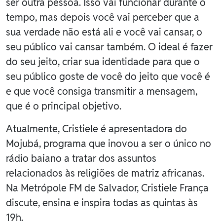
ser outra pessoa. Isso vai funcionar durante o
tempo, mas depois você vai perceber que a
sua verdade não está ali e você vai cansar, o
seu público vai cansar também. O ideal é fazer
do seu jeito, criar sua identidade para que o
seu público goste de você do jeito que você é
e que você consiga transmitir a mensagem,
que é o principal objetivo.
Atualmente, Cristiele é apresentadora do
Mojubá, programa que inovou a ser o único no
rádio baiano a tratar dos assuntos
relacionados às religiões de matriz africanas.
Na Metrópole FM de Salvador, Cristiele França
discute, ensina e inspira todas as quintas às
19h.