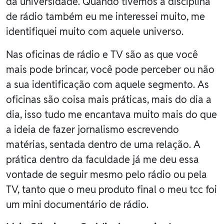
da universidade. Quando tivemos a disciplina
de rádio também eu me interessei muito, me
identifiquei muito com aquele universo.
Nas oficinas de rádio e TV são as que você
mais pode brincar, você pode perceber ou não
a sua identificação com aquele segmento. As
oficinas são coisa mais práticas, mais do dia a
dia, isso tudo me encantava muito mais do que
a ideia de fazer jornalismo escrevendo
matérias, sentada dentro de uma relação. A
prática dentro da faculdade já me deu essa
vontade de seguir mesmo pelo rádio ou pela
TV, tanto que o meu produto final o meu tcc foi
um mini documentário de rádio.