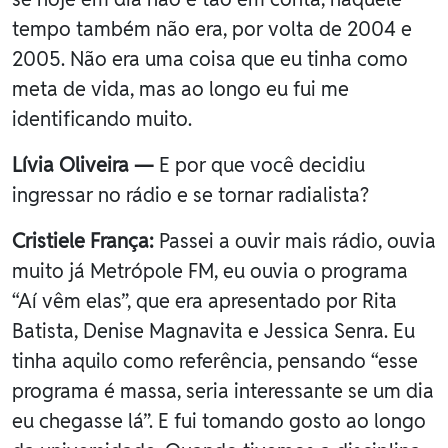
tempo também não era, por volta de 2004 e
2005. Não era uma coisa que eu tinha como
meta de vida, mas ao longo eu fui me
identificando muito.
Lívia Oliveira —
E por que você decidiu
ingressar no rádio e se tornar radialista?
Cristiele França:
Passei a ouvir mais rádio, ouvia
muito já Metrópole FM, eu ouvia o programa
“Aí vêm elas”, que era apresentado por Rita
Batista, Denise Magnavita e Jessica Senra. Eu
tinha aquilo como referência, pensando “esse
programa é massa, seria interessante se um dia
eu chegasse lá”. E fui tomando gosto ao longo