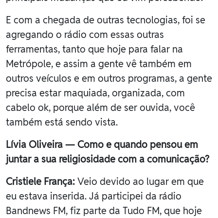
E com a chegada de outras tecnologias, foi se
agregando o rádio com essas outras
ferramentas, tanto que hoje para falar na
Metrópole, e assim a gente vê também em
outros veículos e em outros programas, a gente
precisa estar maquiada, organizada, com
cabelo ok, porque além de ser ouvida, você
também está sendo vista.
Lívia Oliveira — Como e quando pensou em
juntar a sua religiosidade com a comunicação?
Cristiele França:
Veio devido ao lugar em que
eu estava inserida. Já participei da rádio
Bandnews FM, fiz parte da Tudo FM, que hoje