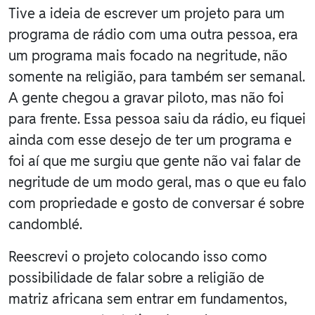
Tive a ideia de escrever um projeto para um
programa de rádio com uma outra pessoa, era
um programa mais focado na negritude, não
somente na religião, para também ser semanal.
A gente chegou a gravar piloto, mas não foi
para frente. Essa pessoa saiu da rádio, eu fiquei
ainda com esse desejo de ter um programa e
foi aí que me surgiu que gente não vai falar de
negritude de um modo geral, mas o que eu falo
com propriedade e gosto de conversar é sobre
candomblé.
Reescrevi o projeto colocando isso como
possibilidade de falar sobre a religião de
matriz africana sem entrar em fundamentos,