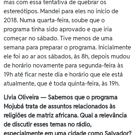
mas com essa tentativa de quebrar os
estereótipos. Mandei para eles no início de
2018. Numa quarta-feira, soube que o
programa tinha sido aprovado e que iria
começar no sábado. Tive menos de uma
semana para preparar o programa. Inicialmente
ele foi ao ar aos sábados, às 8h, depois mudou
de horário novamente para segunda-feira às
19h até ficar neste dia e horário que ele está
atualmente, que é toda quinta-feira, às 19h.
Lívia Oliveira — Sabemos que o programa
Mojubá trata de assuntos relacionados às
religiões de matriz africana. Qual a relevância
de discutir esses temas no rádio,
especialmente em uma cidade como Salvador?