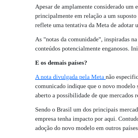
Apesar de amplamente considerado um es
principalmente em relação a um suposto 
reflete uma tentativa da Meta de adotar
As "notas da comunidade", inspiradas na
conteúdos potencialmente enganosos. Ini
E os demais países?
A nota divulgada pela Meta
não especifi
comunicado indique que o novo modelo se
aberto a possibilidade de que mercados r
Sendo o Brasil um dos principais mercado
empresa tenha impacto por aqui. Contud
adoção do novo modelo em outros países