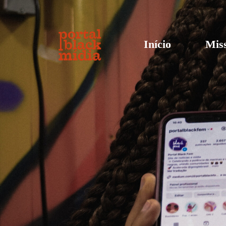
Início
Mis