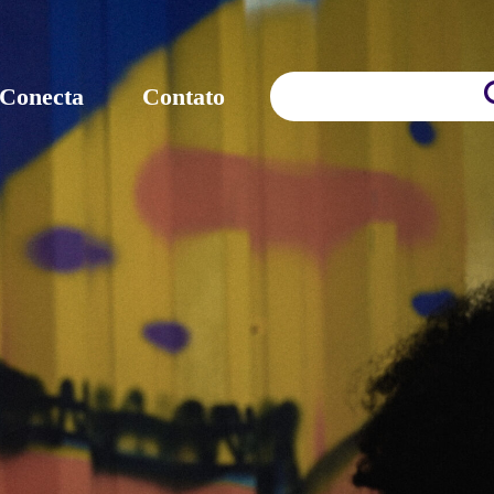
 Conecta
Contato