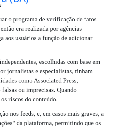
a
ar o programa de verificação de fatos
então era realizada por agências
a aos usuários a função de adicionar
 independentes, escolhidas com base em
r jornalistas e especialistas, tinham
tidades como Associated Press,
e falsas ou imprecisas. Quando
 os riscos do conteúdo.
ção nos feeds, e, em casos mais graves, a
ções" da plataforma, permitindo que os